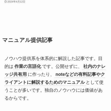
2024年4月12日
マニュアル提供記事
ノウハウ提供系を体系的に解説した記事です。目
的は
作業の言語化
です。公開せずに、
社内のナレ
ッジ共有用
に作ったり、
noteなどの有料記事やク
ライアントに解説するためのマニュアル
として使
うことが多いです。独自のノウハウには価値があ
るからです。