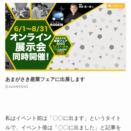
お知らせ
あまがさき産業フェアに出展します
2022年6月5日
私はイベント前は「〇〇に出ます」というタイト
ルで、イベント後は「〇〇に出ました」と記事を