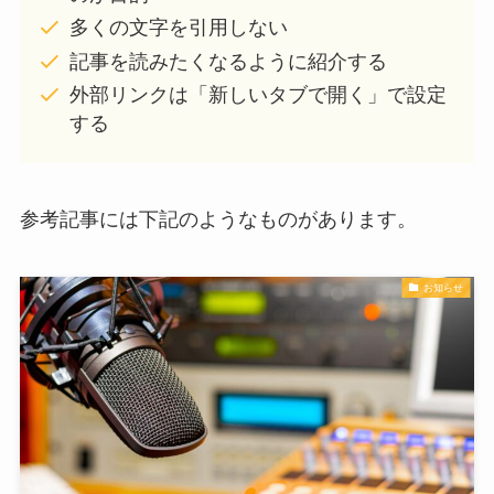
多くの文字を引用しない
記事を読みたくなるように紹介する
外部リンクは「新しいタブで開く」で設定
する
参考記事には下記のようなものがあります。
お知らせ