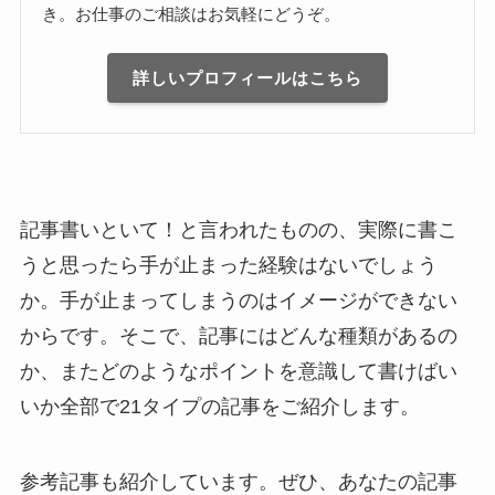
き。お仕事のご相談はお気軽にどうぞ。
詳しいプロフィールはこちら
記事書いといて！と言われたものの、実際に書こ
うと思ったら手が止まった経験はないでしょう
か。手が止まってしまうのはイメージができない
からです。そこで、記事にはどんな種類があるの
か、またどのようなポイントを意識して書けばい
いか全部で21タイプの記事をご紹介します。
参考記事も紹介しています。ぜひ、あなたの記事