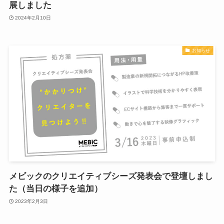
展しました
2024年2月10日
お知らせ
メビックのクリエイティブシーズ発表会で登壇しまし
た（当日の様子を追加）
2023年2月3日