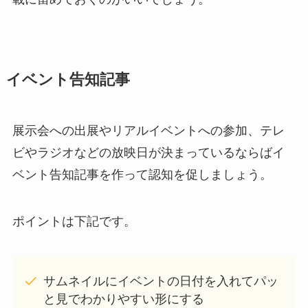
イベント告知記事
展示会への出展やリアルイベントへの参加、テレ
ビやラジオなどの放映日が決まっているならばイ
ベント告知記事を作って認知を促しましょう。
ポイントは下記です。
サムネイルにイベントの日付を入れてパッ
と見でわかりやすい形にする