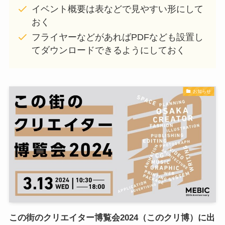
イベント概要は表などで見やすい形にして
おく
フライヤーなどがあればPDFなども設置し
てダウンロードできるようにしておく
お知らせ
この街のクリエイター博覧会2024（このクリ博）に出