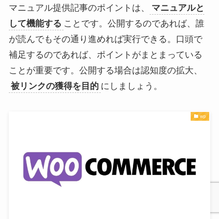
マニュアル提供記事のポイントは、
マニュアルと
して機能する
ことです。公開するのであれば、誰
が読んでもその通り進めれば実行できる。口頭で
補足するのであれば、ポイントがまとまっている
ことが重要です。公開する場合は認知度の拡大、
被リンクの獲得を目的
にしましょう。
wp