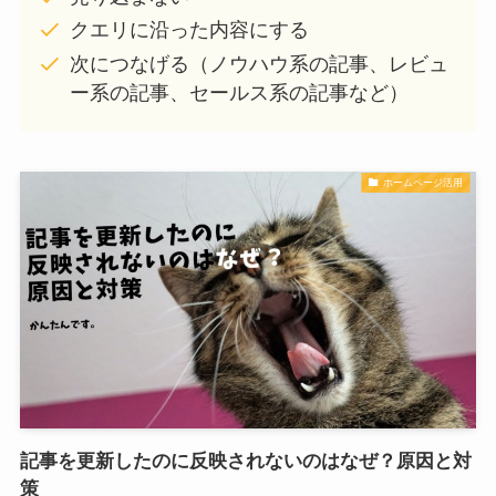
クエリに沿った内容にする
次につなげる（ノウハウ系の記事、レビュ
ー系の記事、セールス系の記事など）
ホームページ活用
記事を更新したのに反映されないのはなぜ？原因と対
策