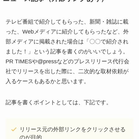
テレビ番組で紹介してもらった、新聞・雑誌に載
った、Webメディアに紹介してもらったなど、外
部メディアに掲載された場合は「〇〇で紹介され
ました！」という記事を書くのがいいでしょう。
PR TIMESや@pressなどのプレスリリース代行会
社でリリースを出した際に、二次的な取材依頼が
入るケースもあるかと思います。
記事を書くポイントとしては、下記です。
リリース元の外部リンクをクリックさせる
のが目的