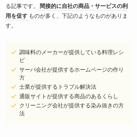
る記事です。
間接的に自社の商品・サービスの利
用を促す
ものが多く、下記のようなものがありま
す。
調味料のメーカーが提供している料理レシ
ピ
サーバ会社が提供するホームページの作り
方
士業が提供するトラブル解決法
通販サイトが提供する商品のあるくらし
クリーニング会社が提供する染み抜きの方
法