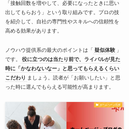
「接触回数を増やして、必要になったときに思い
出してもらおう」という取り組みです。プロの技
を紹介して、自社の専門性やスキルへの信頼性を
高める効果があります。
ノウハウ提供系の最大のポイントは「
疑似体験
」
です。
役に立つのは当たり前で、ライバルが見た
時に「かなわないなー」と思ってもらえるくらい
こだわり
ましょう。読者が「お願いしたい」と思
った時に選んでもらえる可能性が高まります。
ホームページ活用