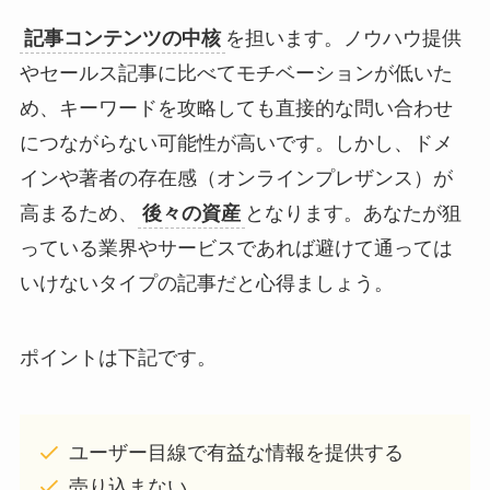
記事コンテンツの中核
を担います。ノウハウ提供
やセールス記事に比べてモチベーションが低いた
め、キーワードを攻略しても直接的な問い合わせ
につながらない可能性が高いです。しかし、ドメ
インや著者の存在感（オンラインプレザンス）が
高まるため、
後々の資産
となります。あなたが狙
っている業界やサービスであれば避けて通っては
いけないタイプの記事だと心得ましょう。
ポイントは下記です。
ユーザー目線で有益な情報を提供する
売り込まない