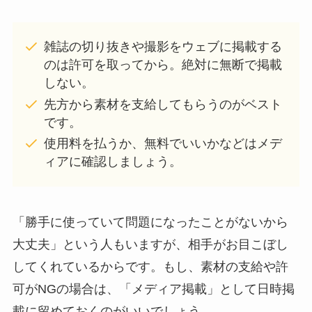
雑誌の切り抜きや撮影をウェブに掲載する
のは許可を取ってから。絶対に無断で掲載
しない。
先方から素材を支給してもらうのがベスト
です。
使用料を払うか、無料でいいかなどはメデ
ィアに確認しましょう。
「勝手に使っていて問題になったことがないから
大丈夫」という人もいますが、相手がお目こぼし
してくれているからです。もし、素材の支給や許
可がNGの場合は、「メディア掲載」として日時掲
載に留めておくのがいいでしょう。