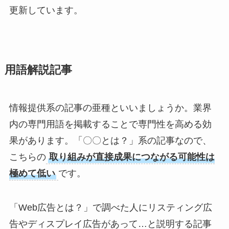
更新しています。
用語解説記事
情報提供系の記事の亜種といいましょうか。業界
内の専門用語を掲載することで専門性を高める効
果があります。「〇〇とは？」系の記事なので、
こちらの
取り組みが直接成果につながる可能性は
極めて低い
です。
「Web広告とは？」で調べた人にリスティング広
告やディスプレイ広告があって…と説明する記事