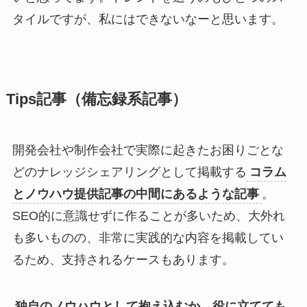
タイルですが、私にはできないなーと思います。
Tips記事（備忘録系記事）
開発会社や制作会社で実際に起きたお困りごとな
どのナレッジシェアリングとして掲載する
コラム
とノウハウ提供記事の中間にあるような記事
。
SEO的に意識せずに作ることが多いため、大外れ
も多いものの、非常に実践的な内容を掲載してい
るため、支持されるケースもあります。
独自のノウハウとして抱え込むか、役に立てても