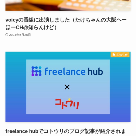
voicyの番組に出演しました（たけちゃんの大阪ヘー
ほーCH@知らんけど）
2024年5月26日
お知らせ
freelance hubでコトウリのブログ記事が紹介されま