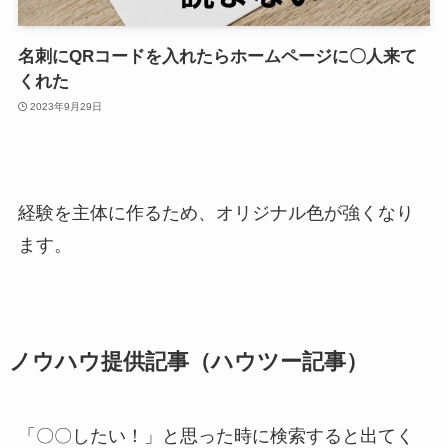
名刺にQRコードを入れたらホームページに〇人来て
くれた
2023年9月29日
経験を主体に作るため、オリジナル色が強くなり
ます。
ノウハウ提供記事（ハウツー記事）
「〇〇したい！」と思った時に検索すると出てく