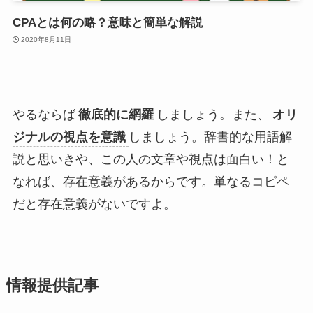
CPAとは何の略？意味と簡単な解説
2020年8月11日
やるならば
徹底的に網羅
しましょう。また、
オリ
ジナルの視点を意識
しましょう。辞書的な用語解
説と思いきや、この人の文章や視点は面白い！と
なれば、存在意義があるからです。単なるコピペ
だと存在意義がないですよ。
情報提供記事