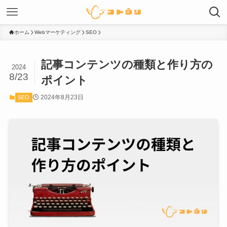
ホーム
Webマーケティング
SEO
記事コンテンツの種類と作り方の
2024
8/23
ポイント
2024年8月23日
SEO