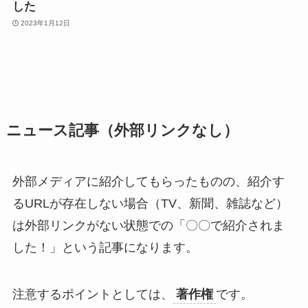
した
2023年1月12日
ニュース記事（外部リンクなし）
外部メディアに紹介してもらったものの、紹介す
るURLが存在しない場合（TV、新聞、雑誌など）
は外部リンクがない状態での「〇〇で紹介されま
した！」という記事になります。
注意するポイントとしては、
著作権
です。