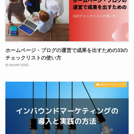
ホームページ・ブログの運営で成果を出すための33の
チェックリストの使い方
2022年7月3日
Webマーケティング