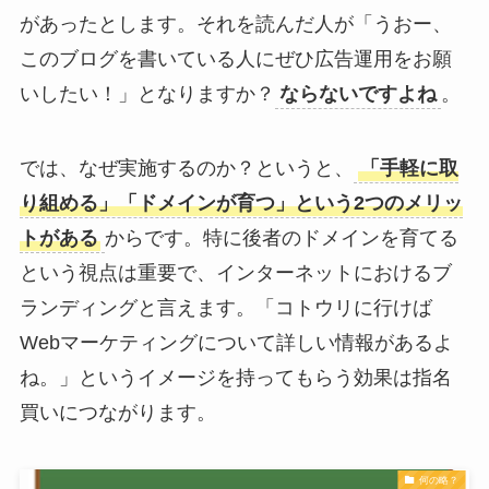
があったとします。それを読んだ人が「うおー、
このブログを書いている人にぜひ広告運用をお願
いしたい！」となりますか？
ならないですよね
。
では、なぜ実施するのか？というと、
「手軽に取
り組める」「ドメインが育つ」という2つのメリッ
トがある
からです。特に後者のドメインを育てる
という視点は重要で、インターネットにおけるブ
ランディングと言えます。「コトウリに行けば
Webマーケティングについて詳しい情報があるよ
ね。」というイメージを持ってもらう効果は指名
買いにつながります。
何の略？