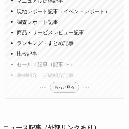
マニュアル提供記事
現地レポート記事（イベントレポート）
調査レポート記事
商品・サービスレビュー記事
ランキング・まとめ記事
比較記事
セールス記事（記事LP）
事例紹介・実績紹介記事
もっと見る
ニュース記事（外部リンクあり）