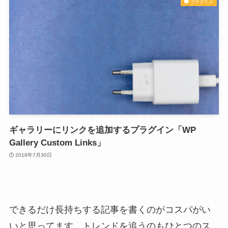
プラグイン
ギャラリーにリンクを追加するプラグイン「WP
Gallery Custom Links」
2018年7月30日
できるだけ長持ちする記事を書くのがコスパがい
いと思ってます。トレンドを追うのもひとつのス