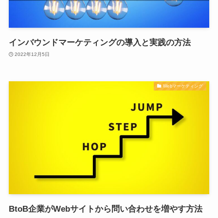
インバウンドマーケティングの導入と実践の方法
2022年12月5日
Webマーケティング
BtoB企業がWebサイトから問い合わせを増やす方法