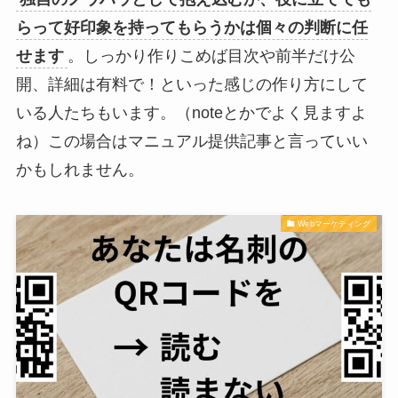
らって好印象を持ってもらうかは個々の判断に任
せます
。しっかり作りこめば目次や前半だけ公
開、詳細は有料で！といった感じの作り方にして
いる人たちもいます。（noteとかでよく見ますよ
ね）この場合はマニュアル提供記事と言っていい
かもしれません。
Webマーケティング