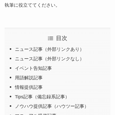
執筆に役立ててください。
目次
ニュース記事（外部リンクあり）
ニュース記事（外部リンクなし）
イベント告知記事
用語解説記事
情報提供記事
Tips記事（備忘録系記事）
ノウハウ提供記事（ハウツー記事）