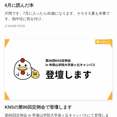
6月に読んだ本
片岡です。7月に入ったら45歳になります。そろそろ夏も本番で
す。熱中症に気を付け...
2026年7月2日
お知らせ
KNSの第86回定例会で登壇します
第86回定例会 in 帝塚山学院大学泉ヶ丘キャンパスにて登壇しま