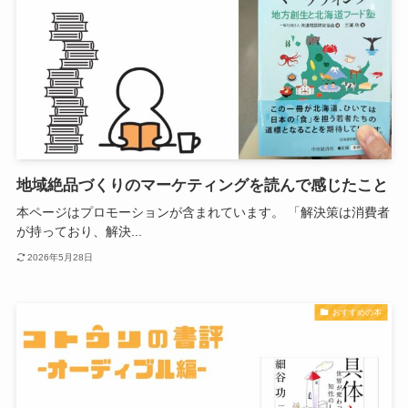
地域絶品づくりのマーケティングを読んで感じたこと
本ページはプロモーションが含まれています。 「解決策は消費者
が持っており、解決...
2026年5月28日
おすすめの本