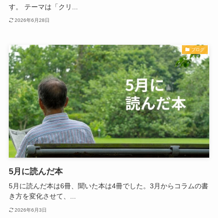
す。 テーマは「クリ...
2026年6月28日
ブログ
5月に読んだ本
5月に読んだ本は6冊、聞いた本は4冊でした。3月からコラムの書
き方を変化させて、...
2026年6月3日