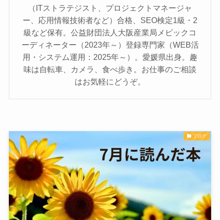
（ITストラテジスト、プロジェクトマネージャ
ー、応用情報技術者など）合格、SEO検定1級・2
級など保有。公益財団法人大阪産業局メビックコ
ーディネーター（2023年～）登録専門家（WEB活
用・システム運用：2025年～）。愛媛県出身。趣
味は自転車、カメラ、食べ歩き。お仕事のご相談
はお気軽にどうぞ。
ブログ