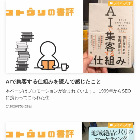
おすすめの本
AIで集客する仕組みを読んで感じたこと
本ページはプロモーションが含まれています。 1999年からSEO
に携わってこられた住...
2026年5月28日
おすすめの本