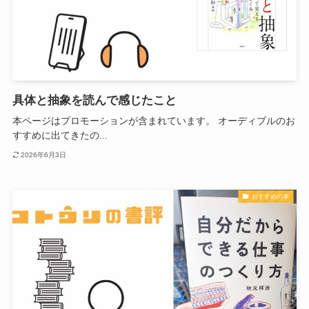
具体と抽象を読んで感じたこと
本ページはプロモーションが含まれています。 オーディブルのお
すすめに出てきたの...
2026年6月3日
おすすめの本