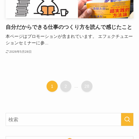
自分だからできる仕事のつくり方を読んで感じたこと
本ページはプロモーションが含まれています。 エフェクチュエー
ションセミナーに参...
2026年5月28日
1
2
...
28