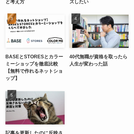
と考え方
ズしたい
BASEとSTORESとカラー
40代無職が資格を取ったら
ミーショップを徹底比較
人生が変わった話
【無料で作れるネットショ
ップ】
記事を更新したのに反映さ