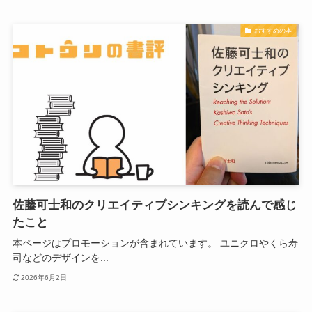
おすすめの本
佐藤可士和のクリエイティブシンキングを読んで感じ
たこと
本ページはプロモーションが含まれています。 ユニクロやくら寿
司などのデザインを...
2026年6月2日