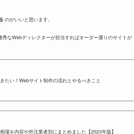
る
のがいいと思います。
優秀なWebディレクターが担当すればオーダー通りのサイトが
きたい！Webサイト制作の流れとやるべきこと
相場を内容や外注業者別にまとめました【2023年版】