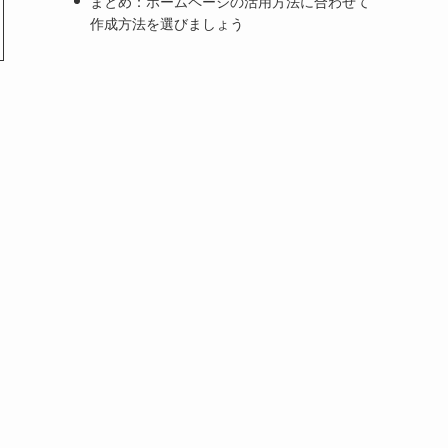
まとめ：ホームページの活用方法に合わせて
作成方法を選びましょう