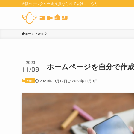
大阪のデジタル伴走支援なら株式会社コトウリ
ホーム
Web
2023
ホームページを自分で作
11/09
Web
2021年10月17日
2023年11月9日