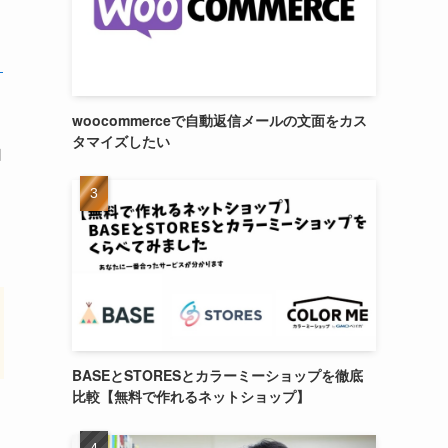
】
woocommerceで自動返信メールの文面をカス
タマイズしたい
自
BASEとSTORESとカラーミーショップを徹底
比較【無料で作れるネットショップ】