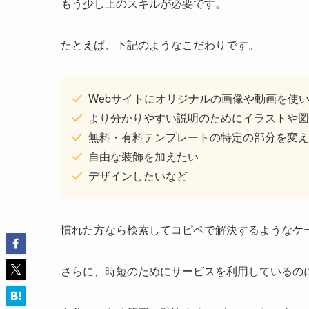
もう少し上のスキルが必要です。
たとえば、下記のようなこだわりです。
Webサイトにオリジナルの画像や動画を使
より分かりやすい説明のためにイラストや図
無料・有料テンプレートの特定の部分を変え
自由な装飾を加えたい
デザインしたいなど
慣れた方なら検索してコピペで解決するようなケ
さらに、時短のためにサービスを利用しているの