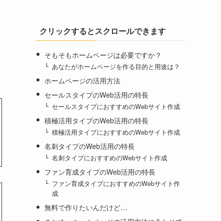
クリックするとスクロールできます
そもそもホームページは必要ですか？
あなたがホームページを作る目的と用途は？
ホームページの活用方法
セールスタイプのWeb活用の特長
セールスタイプにおすすめのWebサイト作成
積極活用タイプのWeb活用の特長
積極活用タイプにおすすめのWebサイト作成
名刺タイプのWeb活用の特長
名刺タイプにおすすめのWebサイト作成
ファン育成タイプのWeb活用の特長
ファン育成タイプにおすすめのWebサイト作
成
無料で作りたいんだけど…