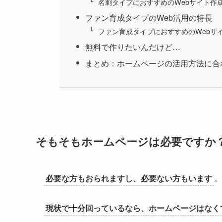
名刺タイプにおすすめのWebサイト作
ファン育成タイプのWeb活用の特長
ファン育成タイプにおすすめのWebサ
無料で作りたいんだけど…
まとめ：ホームページの活用方法に合
そもそもホームページは必要ですか
必要な方もおられますし、必要ない方もいます
。
現状で十分回っているなら、ホームページはなく