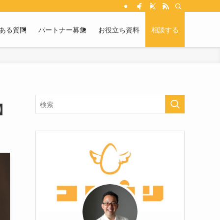
ある質問
パートナー募集
お役立ち資料
相談する
】