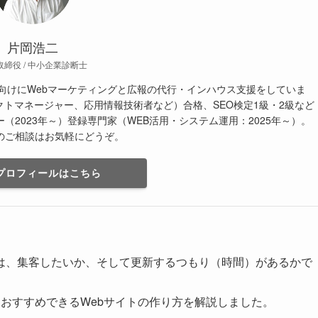
片岡浩二
取締役 / 中小企業診断士
業向けにWebマーケティングと広報の代行・インハウス支援をしていま
クトマネージャー、応用情報技術者など）合格、SEO検定1級・2級など
2023年～）登録専門家（WEB活用・システム運用：2025年～）。
のご相談はお気軽にどうぞ。
プロフィールはこちら
は、集客したいか、そして更新するつもり（時間）があるかで
おすすめできるWebサイトの作り方を解説しました。