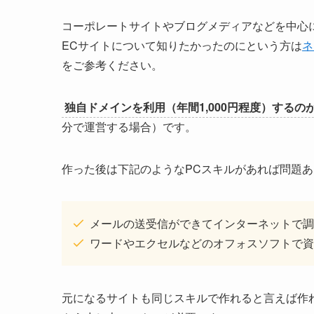
コーポレートサイトやブログメディアなどを中心
ECサイトについて知りたかったのにという方は
ネ
をご参考ください。
独自ドメインを利用（年間1,000円程度）するの
分で運営する場合）です。
作った後は下記のようなPCスキルがあれば問題
メールの送受信ができてインターネットで調
ワードやエクセルなどのオフォスソフトで資
元になるサイトも同じスキルで作れると言えば作