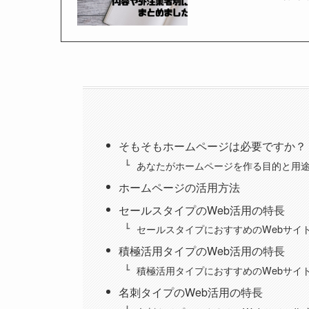
そもそもホームページは必要ですか？
あなたがホームページを作る目的と用
ホームページの活用方法
セールスタイプのWeb活用の特長
セールスタイプにおすすめのWebサイ
積極活用タイプのWeb活用の特長
積極活用タイプにおすすめのWebサイ
名刺タイプのWeb活用の特長