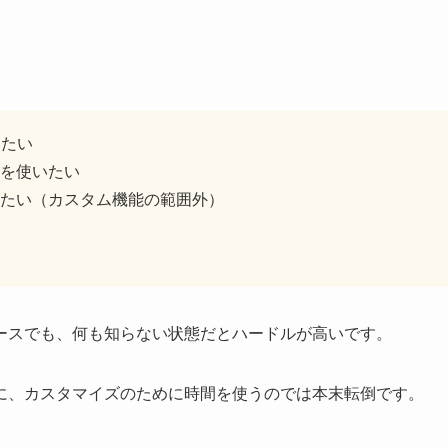
いたい
を使いたい
たい（カスタム機能の範囲外）
ースでも、何も知らない状態だとハードルが高いです。
に、カスタマイズのために時間を使うのでは本末転倒です。