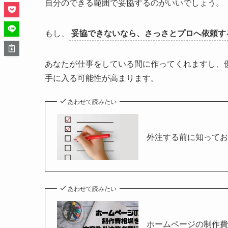
自分のできる範囲で妥協するのがいいでしょう。
もし、
妥協できないなら、さっさとプロへ依頼す
あなたが仕事をしている間に作ってくれますし、
手に入る可能性が高まります。
あわせて読みたい
外注する前に知ってお
あわせて読みたい
ホームページの制作費