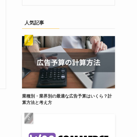
人気記事
業種別・業界別の最適な広告予算はいくら？計
算方法と考え方