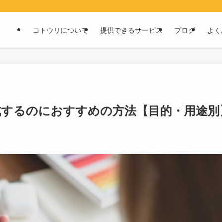
コトウリについて
提供できるサービス
ブログ
よく
成するのにおすすめの方法【目的・用途別