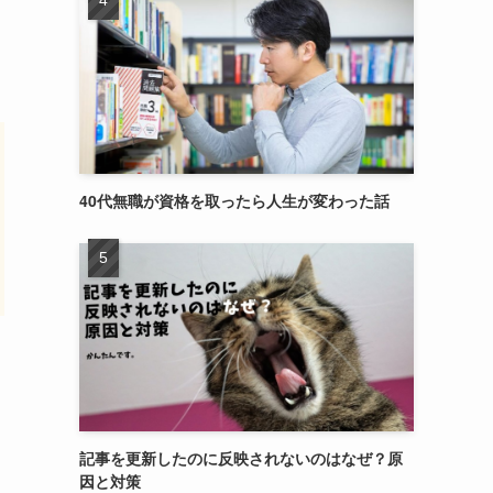
40代無職が資格を取ったら人生が変わった話
記事を更新したのに反映されないのはなぜ？原
因と対策