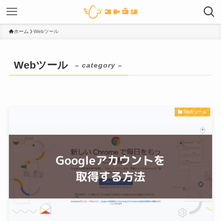
ホーム
Webツール
Webツール
– category –
Webツール