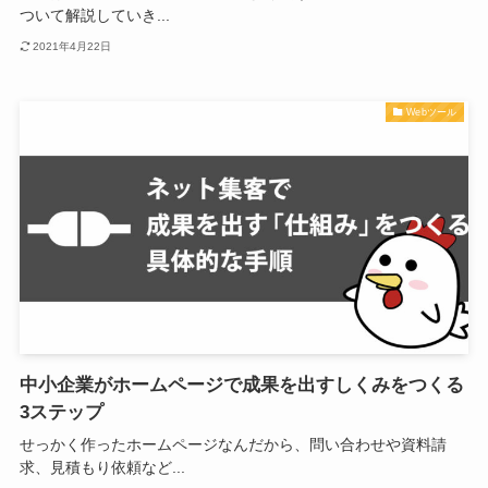
ついて解説していき...
2021年4月22日
Webツール
中小企業がホームページで成果を出すしくみをつくる
3ステップ
せっかく作ったホームページなんだから、問い合わせや資料請
求、見積もり依頼など...