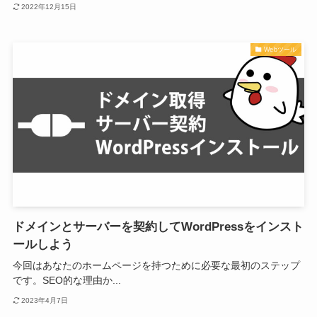
2022年12月15日
Webツール
ドメインとサーバーを契約してWordPressをインスト
ールしよう
今回はあなたのホームページを持つために必要な最初のステップ
です。SEO的な理由か...
2023年4月7日