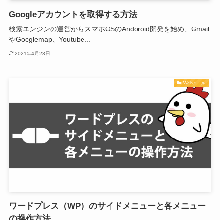
Googleアカウントを取得する方法
検索エンジンの運営からスマホOSのAndoroid開発を始め、Gmail
やGooglemap、Youtube...
2021年4月23日
Webツール
ワードプレス（WP）のサイドメニューと各メニュー
の操作方法