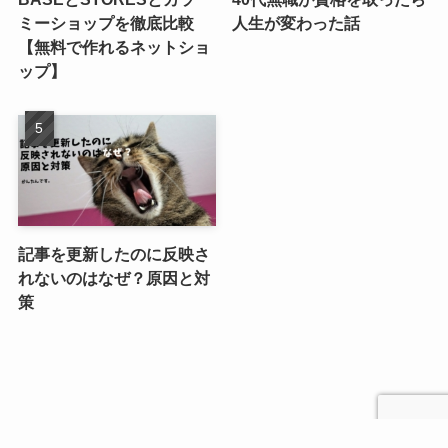
ミーショップを徹底比較
人生が変わった話
【無料で作れるネットショ
ップ】
記事を更新したのに反映さ
れないのはなぜ？原因と対
策