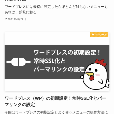
ワードプレスには最初に設定したらほとんど触らないメニューも
あれば、頻繁に触る...
2021年4月22日
Webツール
ワードプレス（WP）の初期設定！常時SSL化とパー
マリンクの設定
今回はワードプレスの初期設定とよく使うメニューの操作方法に