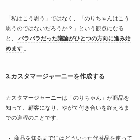
「私はこう思う」ではなく、「のりちゃんはこう
思うのではないだろうか？」という観点になる
と、
バラバラだった議論がひとつの方向に進み始
めます
。
3.カスタマージャーニーを作成する
カスタマージャーニーは「のりちゃん」が商品を
知って、顧客になり、やがて付き合いを終えるま
での道程のことです。
商品を知るまでにはどういった代替品を使って