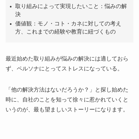
取り組みによって実現したいこと：悩みの解
決
価値観：モノ・コト・カネに対しての考え
方、これまでの経験や教育に紐づくもの
最近始めた取り組みが悩みの解決には適しておら
ず、ペルソナにとってストレスになっている。
「他の解決方法はないだろうか？」と探し始めた
時に、自社のことを知って徐々に惹かれていくと
いうのが、最も望ましいストーリーになります。