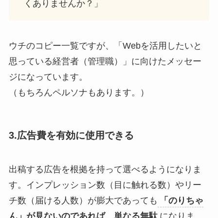
くありませんか？」
ウチのコピー一覧ですが、「Webを活用したいと
思っている経営者（管理職）」に向けたメッセー
ジになっています。
（もちろんペルソナもあります。）
3.広告費を有効に使用できる
出稿する広告を根拠を持って選べるようになりま
す。インプレッション数（目に触れる数）やリー
チ数（届ける人数）が膨大であっても
「のりちゃ
ん」が見ないのであれば、単なる無駄
になりま