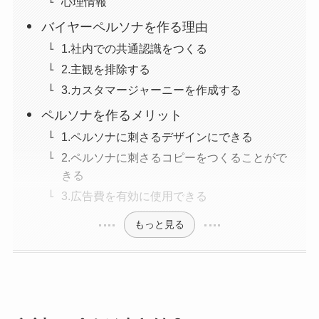
心理情報
バイヤーペルソナを作る理由
1.社内での共通認識をつくる
2.主観を排除する
3.カスタマージャーニーを作成する
ペルソナを作るメリット
1.ペルソナに刺さるデザインにできる
2.ペルソナに刺さるコピーをつくることがで
きる
3.広告費を有効に使用できる
もっと見る