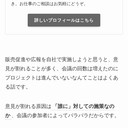
き。お仕事のご相談はお気軽にどうぞ。
詳しいプロフィールはこちら
販売促進や広報を自社で実施しようと思うと、意
見が割れることが多く、会議の回数は増えたのに
プロジェクトは進んでいないなんてことはよくあ
る話です。
意見が割れる原因は
「誰に」対しての施策なの
か
、会議の参加者によってバラバラだからです。