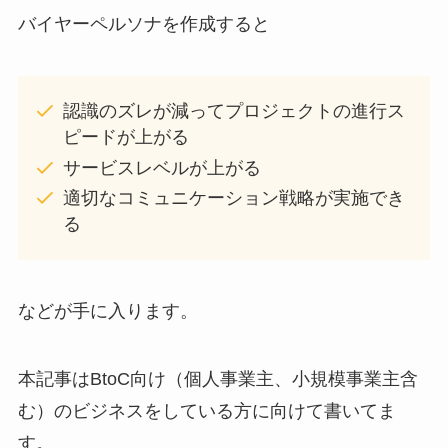
バイヤーペルソナを作成すると
認識のズレが減ってプロジェクトの進行ス
ピードが上がる
サービスレベルが上がる
適切なコミュニケーション戦略が実施でき
る
などが手に入ります。
本記事はBtoC向け（個人事業主、小規模事業主含
む）のビジネスをしている方に向けて書いてま
す。