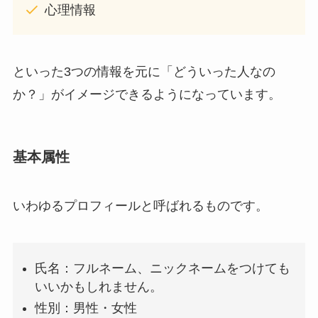
心理情報
といった3つの情報を元に「どういった人なの
か？」がイメージできるようになっています。
基本属性
いわゆるプロフィールと呼ばれるものです。
氏名：フルネーム、ニックネームをつけても
いいかもしれません。
性別：男性・女性