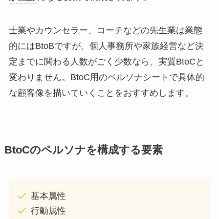
士業やカウンセラー、コーチなどの先生業は業態
的にはBtoBですが、個人事務所や家族経営など決
定までに関わる人数がごく少数なら、実質BtoCと
変わりません。BtoC用のペルソナシートで具体的
な顧客像を描いていくことをおすすめします。
BtoCのペルソナを構成する要素
基本属性
行動属性