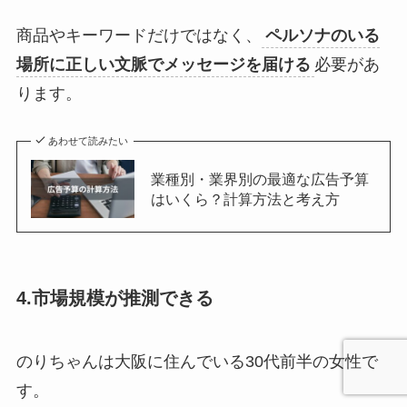
商品やキーワードだけではなく、
ペルソナのいる
場所に正しい文脈でメッセージを届ける
必要があ
ります。
あわせて読みたい
業種別・業界別の最適な広告予算
はいくら？計算方法と考え方
4.市場規模が推測できる
のりちゃんは大阪に住んでいる30代前半の女性で
す。