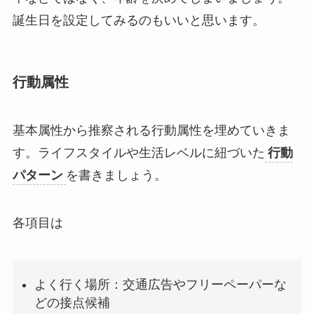
誕生日を設定してみるのもいいと思います。
行動属性
基本属性から推察される行動属性を埋めていきま
す。ライフスタイルや生活レベルに紐づいた
行動
パターン
を書きましょう。
各項目は
よく行く場所：交通広告やフリーペーパーな
どの接点候補