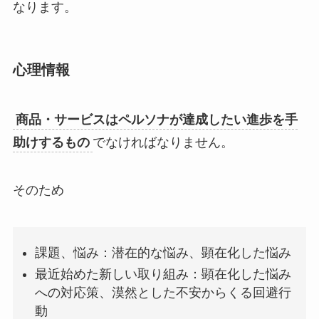
なります。
心理情報
商品・サービスはペルソナが達成したい進歩を手
助けするもの
でなければなりません。
そのため
課題、悩み：潜在的な悩み、顕在化した悩み
最近始めた新しい取り組み：顕在化した悩み
への対応策、漠然とした不安からくる回避行
動