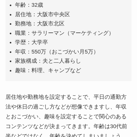
年齢：32歳
居住地：大阪市中央区
勤務地：大阪市北区
職業：サラリーマン（マーケティング）
学歴：大学卒
年収：550万（おこづかい月5万）
家族構成：夫と二人暮らし
趣味：料理、キャンプなど
居住地や勤務地を設定することで、平日の通勤方
法や休日の過ごし方などが想像できますし、年収
とおこづかい、趣味を設定することで関心のある
コンテンツなどが決まってきます。年齢は30代前
半などではなく、年齢を決めてしまいましょう。