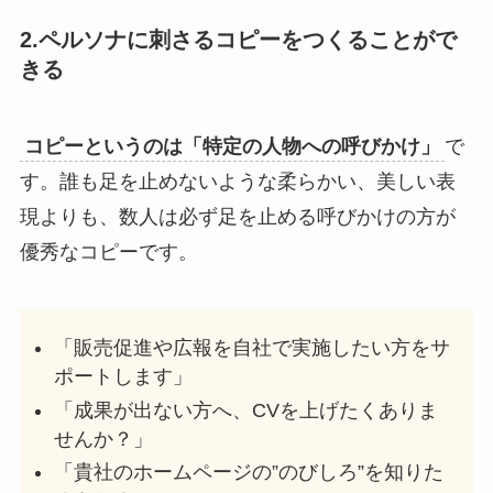
2.ペルソナに刺さるコピーをつくることがで
きる
コピーというのは「特定の人物への呼びかけ」
で
す。誰も足を止めないような柔らかい、美しい表
現よりも、数人は必ず足を止める呼びかけの方が
優秀なコピーです。
「販売促進や広報を自社で実施したい方をサ
ポートします」
「成果が出ない方へ、CVを上げたくありま
せんか？」
「貴社のホームページの”のびしろ”を知りた