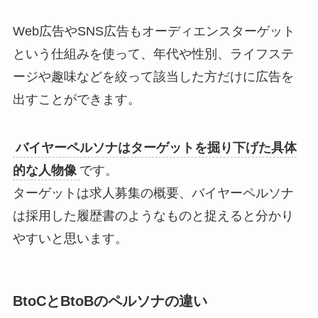
Web広告やSNS広告もオーディエンスターゲット
という仕組みを使って、年代や性別、ライフステ
ージや趣味などを絞って該当した方だけに広告を
出すことができます。
バイヤーペルソナはターゲットを掘り下げた具体
的な人物像
です。
ターゲットは求人募集の概要、バイヤーペルソナ
は採用した履歴書のようなものと捉えると分かり
やすいと思います。
BtoCとBtoBのペルソナの違い