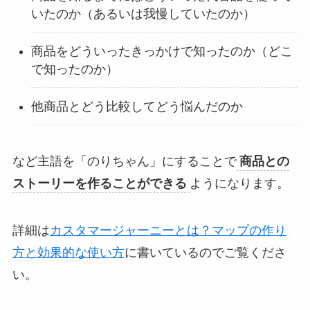
いたのか（あるいは我慢していたのか）
商品をどういったきっかけで知ったのか（どこ
で知ったのか）
他商品とどう比較してどう悩んだのか
など主語を「のりちゃん」にすることで
商品との
ストーリーを作ることができる
ようになります。
詳細は
カスタマージャーニーとは？マップの作り
方と効果的な使い方
に書いているのでご覧くださ
い。