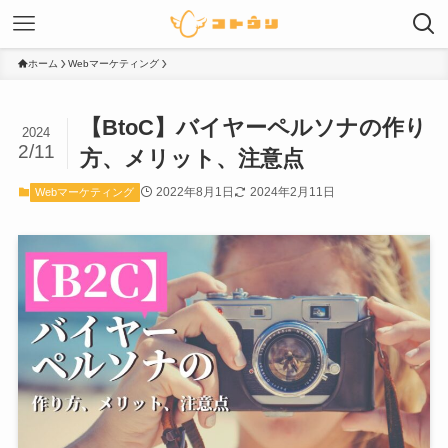
ホーム
Webマーケティング
【BtoC】バイヤーペルソナの作り
2024
2/11
方、メリット、注意点
2022年8月1日
2024年2月11日
Webマーケティング