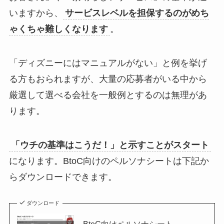
いますから、
サービスレベルを担保するのがめち
ゃくちゃ難しくなります
。
「ディズニーにはマニュアルがない」と例を挙げ
る方もおられますが、大量の応募者がいる中から
厳選して選べる会社を一般例とするのは無理があ
ります。
「ウチの基準はこうだ！」と示すことがスタート
になります。BtoC向けのペルソナシートは下記か
らダウンロードできます。
ダウンロード
BtoC向けペルソナシート