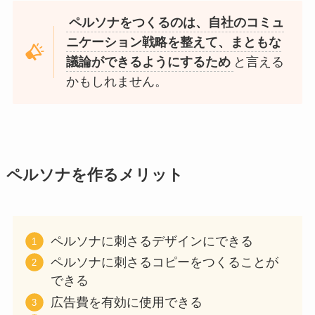
ペルソナをつくるのは、自社のコミュ
ニケーション戦略を整えて、まともな
議論ができるようにするため
と言える
かもしれません。
ペルソナを作るメリット
ペルソナに刺さるデザインにできる
ペルソナに刺さるコピーをつくることが
できる
広告費を有効に使用できる