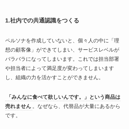
1.社内での共通認識をつくる
ペルソナを作成していないと、個々人の中に「理
想の顧客像」ができてしまい、サービスレベルが
バラバラになってしまいます。これでは担当部署
や担当者によって満足度が変わってしまいます
し、組織の力を活かすことができません。
「みんなに食べて欲しいんです。」という商品は
売れません
。なぜなら、代替品が大量にあるから
です。