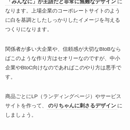
「みんなに」が主語だと非常に無難なデザイン
に
なります。上場企業のコーポレートサイトのよう
に白を基調としたしっかりしたイメージを与える
つくりになります。
関係者が多い大企業や、信頼感が大切なBtoBなら
ばこのような作り方はセオリーなのですが、中小
企業やBtoC向けなのであればこのやり方は悪手で
す。
商品ごとにLP（ランディングページ）やサービス
サイトを作って、
のりちゃんに刺さるデザイン
に
しましょう。