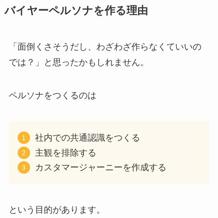
バイヤーペルソナを作る理由
「面倒くさそうだし、わざわざ作らなくていいの
では？」と思ったかもしれません。
ペルソナをつくるのは
社内での共通認識をつくる
主観を排除する
カスタマージャーニーを作成する
という目的があります。