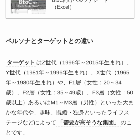
（Excel）
ペルソナとターゲットとの違い
ターゲット
はZ世代（1996年～2015年生まれ）、
Y世代（1981年～1996年生まれ）、X世代（1965
年～1980年生まれ）や、F1層（女性：20～34
歳）、F2層（女性：35～49歳）、F3層（女性：50
歳以上）あるいはM1～M3層（男性）といった大ま
かな年代や、趣味、既婚・独身といったライフス
テージなどによって
「需要が高そうな集団」
のこ
とです。