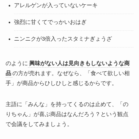
アレルゲンが入っていないケーキ
強烈に甘くてでっかいおはぎ
ニンニクが3倍入ったスタミナぎょうざ
のように
興味がない人は見向きもしないような商
品
の方が売れます。なぜなら、「食べて欲しい相
手」が商品からひしひしと感じるからです。
主語に「みんな」を持ってくるのは止めて、「の
りちゃん」が喜ぶ商品はなんだろう？という観点
で会議をしてみましょう。