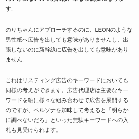
す。
のりちゃんにアプローチするのに、LEONのような
男性紙へ広告を出しても意味がありませんし、出
張しないのに新幹線に広告を出しても意味があり
ません。
これはリスティング広告のキーワードにおいても
同様の考えができます。広告代理店は主要なキー
ワードを軸に様々な組み合わせで広告を展開する
のですが、ペルソナを加味して考えると「明らか
に調べないだろ」といった無駄キーワードへの入
札も見受けられます。