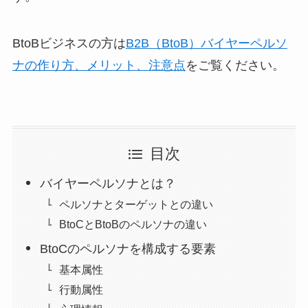
BtoBビジネスの方は
B2B（BtoB）バイヤーペルソ
ナの作り方、メリット、注意点
をご覧ください。
目次
バイヤーペルソナとは？
ペルソナとターゲットとの違い
BtoCとBtoBのペルソナの違い
BtoCのペルソナを構成する要素
基本属性
行動属性