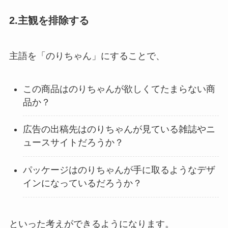
2.主観を排除する
主語を「のりちゃん」にすることで、
この商品はのりちゃんが欲しくてたまらない商
品か？
広告の出稿先はのりちゃんが見ている雑誌やニ
ュースサイトだろうか？
パッケージはのりちゃんが手に取るようなデザ
インになっているだろうか？
といった考えができるようになります。