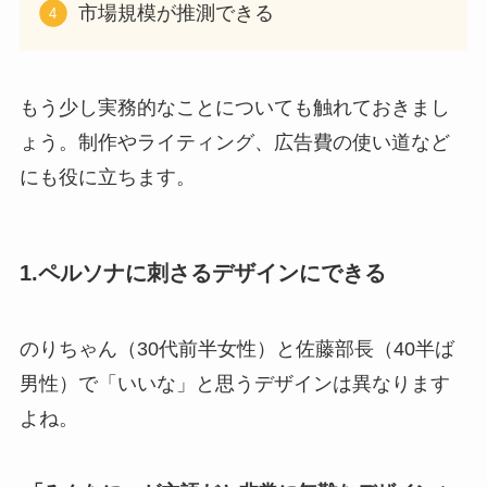
市場規模が推測できる
もう少し実務的なことについても触れておきまし
ょう。制作やライティング、広告費の使い道など
にも役に立ちます。
1.ペルソナに刺さるデザインにできる
のりちゃん（30代前半女性）と佐藤部長（40半ば
男性）で「いいな」と思うデザインは異なります
よね。