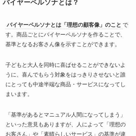
バイヤーペルソナとは？
バイヤーペルソナとは「理想の顧客像」のこと
で
す。商品ごとにバイヤーペルソナを作ることで、
基準となるお客さん像を示すことができます。
子どもと大人を同時に喜ばせることができないよ
うに、喜んでもらう対象をはっきりさせないと誰
にとっても中途半端な商品・サービスになってし
まいます。
「基準があるとマニュアル人間になってしまう」
といった意見もありますが、人によって「理想の
お客さん」や「素晴らしいサービス」の基準が違