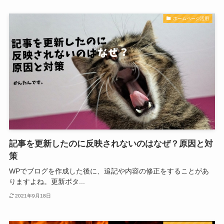
ホームページ活用
記事を更新したのに反映されないのはなぜ？原因と対
策
WPでブログを作成した後に、追記や内容の修正をすることがあ
りますよね。更新ボタ...
2021年9月18日