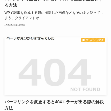
る方法
WPで記事を作成する際に撮影した画像などをそのまま使ってし
まう、クライアントが...
2023年11月9日
ホームページ活用
パーマリンクを変更すると404エラーが出る際の解決
方法