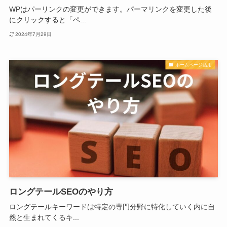
WPはパーリンクの変更ができます。パーマリンクを変更した後
にクリックすると「ペ...
2024年7月29日
ホームページ活用
ロングテールSEOのやり方
ロングテールキーワードは特定の専門分野に特化していく内に自
然と生まれてくるキ...