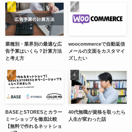
業種別・業界別の最適な広
woocommerceで自動返信
告予算はいくら？計算方法
メールの文面をカスタマイ
と考え方
ズしたい
BASEとSTORESとカラー
40代無職が資格を取ったら
ミーショップを徹底比較
人生が変わった話
【無料で作れるネットショ