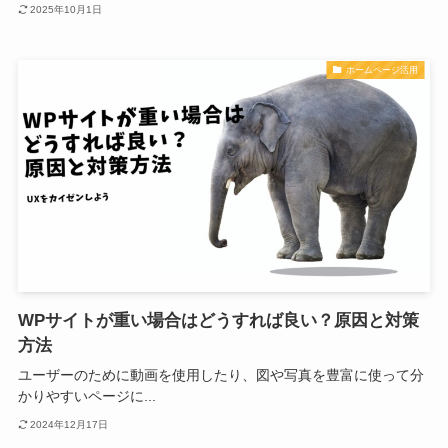
2025年10月1日
ホームページ活用
WPサイトが重い場合はどうすれば良い？原因と対策
方法
ユーザーのために動画を使用したり、図や写真を豊富に使って分
かりやすいページに...
2024年12月17日