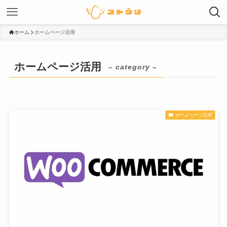
ホーム
ホームページ活用
ホームページ活用
– category –
ホームページ活用