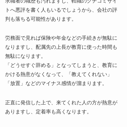
求職者の職歴も汚れますし、転職のクチコミサイ
トへ悪評を書く人もいるでしょうから、会社の評
判も落ちる可能性があります。
労務面で見れば保険や年金などの手続きが無駄に
なりますし、配属先の上長が教育に使った時間も
無駄になります。
「どうせすぐ辞める」となってしまうと、教育に
かける熱意がなくなって、「教えてくれない」
「放置」などのマイナス感情が溜まります。
正直に発信した上で、来てくれた人の方が熱意が
ありますし、定着率も高くなります。