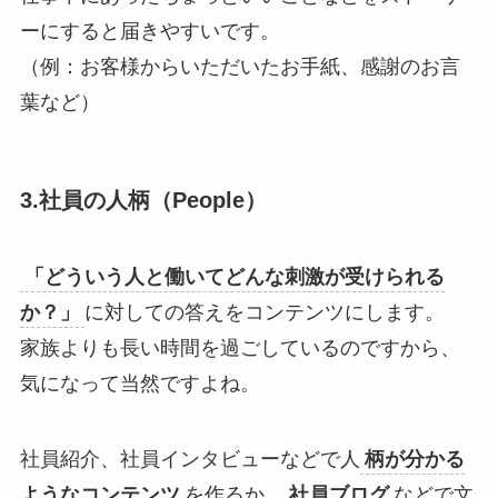
ーにすると届きやすいです。
（例：お客様からいただいたお手紙、感謝のお言
葉など）
3.社員の人柄（People）
「どういう人と働いてどんな刺激が受けられる
か？」
に対しての答えをコンテンツにします。
家族よりも長い時間を過ごしているのですから、
気になって当然ですよね。
社員紹介、社員インタビューなどで人
柄が分かる
ようなコンテンツ
を作るか、
社員ブログ
などで文