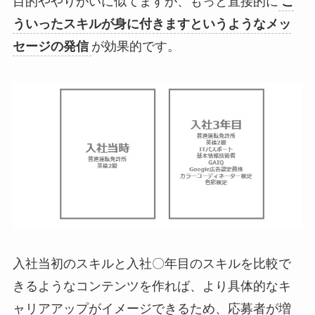
目的ややりがいに似てますが、もっと直接的に
こ
ういったスキルが身に付きますというようなメッ
セージの発信
が効果的です。
入社当初のスキルと入社〇年目のスキルを比較で
きるようなコンテンツを作れば、より具体的なキ
ャリアアップがイメージできるため、応募者が増