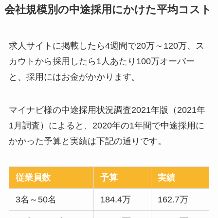
会社規模別の中途採用にかけた平均コスト
求人サイトに掲載したら4週間で20万～120万、ス
カウトから採用したら1人あたり100万オーバー
と、採用にはお金がかかります。
マイナビ様の中途採用状況調査2021年版（2021年
1月調査）によると、2020年の1年間で中途採用に
かかった予算と実績は下記の通りです。
従業員数
予算
実績
3名～50名
184.4万
162.7万