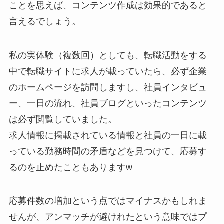
ことを思えば、コンテンツ作成は効果的であると
言えるでしょう。
私の実体験（複数回）としても、転職活動をする
中で転職サイトに求人が載っていたら、必ず企業
のホームページを訪問しますし、社員インタビュ
ー、一日の流れ、社員ブログといったコンテンツ
は必ず閲覧していました。
求人情報に掲載されている情報と社員の一日に載
っている勤務時間の矛盾などを見つけて、応募す
るのを止めたこともありますw
応募件数の増加という点ではマイナスかもしれま
せんが、アンマッチが避けれたという意味ではプ