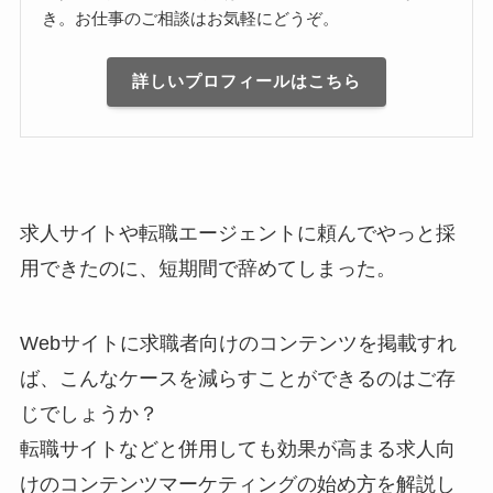
き。お仕事のご相談はお気軽にどうぞ。
詳しいプロフィールはこちら
求人サイトや転職エージェントに頼んでやっと採
用できたのに、短期間で辞めてしまった。
Webサイトに求職者向けのコンテンツを掲載すれ
ば、こんなケースを減らすことができるのはご存
じでしょうか？
転職サイトなどと併用しても効果が高まる求人向
けのコンテンツマーケティングの始め方を解説し