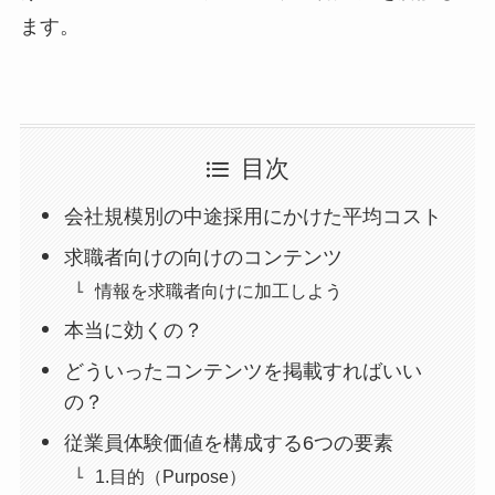
ます。
目次
会社規模別の中途採用にかけた平均コスト
求職者向けの向けのコンテンツ
情報を求職者向けに加工しよう
本当に効くの？
どういったコンテンツを掲載すればいい
の？
従業員体験価値を構成する6つの要素
1.目的（Purpose）