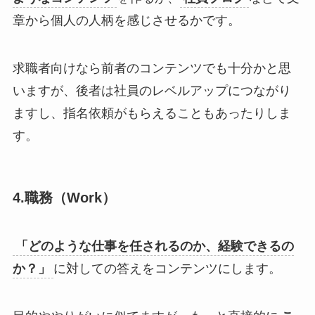
章から個人の人柄を感じさせるかです。
求職者向けなら前者のコンテンツでも十分かと思
いますが、後者は社員のレベルアップにつながり
ますし、指名依頼がもらえることもあったりしま
す。
4.職務（Work）
「どのような仕事を任されるのか、経験できるの
か？」
に対しての答えをコンテンツにします。