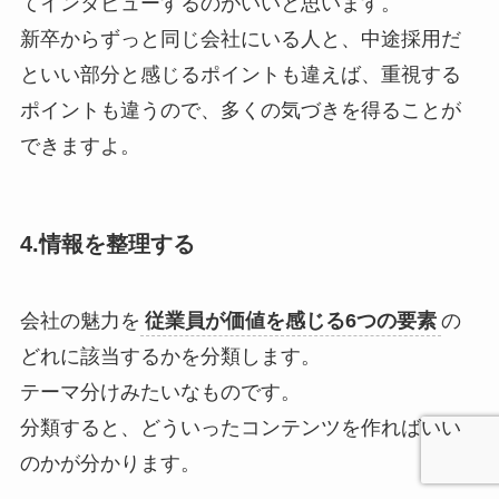
てインタビューするのがいいと思います。
新卒からずっと同じ会社にいる人と、中途採用だ
といい部分と感じるポイントも違えば、重視する
ポイントも違うので、多くの気づきを得ることが
できますよ。
4.情報を整理する
会社の魅力を
従業員が価値を感じる6つの要素
の
どれに該当するかを分類します。
テーマ分けみたいなものです。
分類すると、どういったコンテンツを作ればいい
のかが分かります。