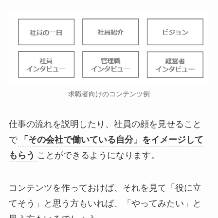
求職者向けのコンテンツ例
仕事の流れを説明したり、社員の顔を見せること
で
「その会社で働いている自分」をイメージして
もらう
ことができるようになります。
コンテンツを作っておけば、それを見て「役に立
てそう」と思う方もいれば、「やってみたい」と