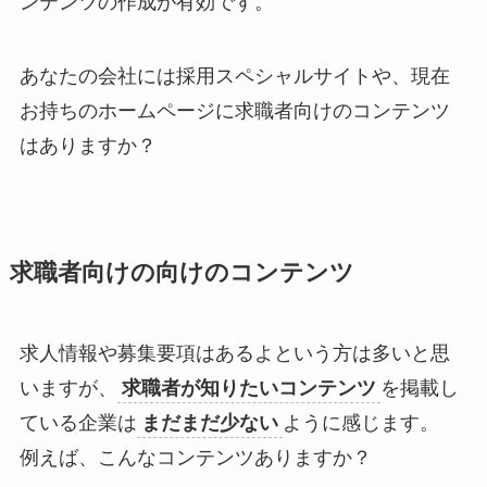
ンテンツの作成が有効です。
あなたの会社には採用スペシャルサイトや、現在
お持ちのホームページに求職者向けのコンテンツ
はありますか？
求職者向けの向けのコンテンツ
求人情報や募集要項はあるよという方は多いと思
いますが、
求職者が知りたいコンテンツ
を掲載し
ている企業は
まだまだ少ない
ように感じます。
例えば、こんなコンテンツありますか？