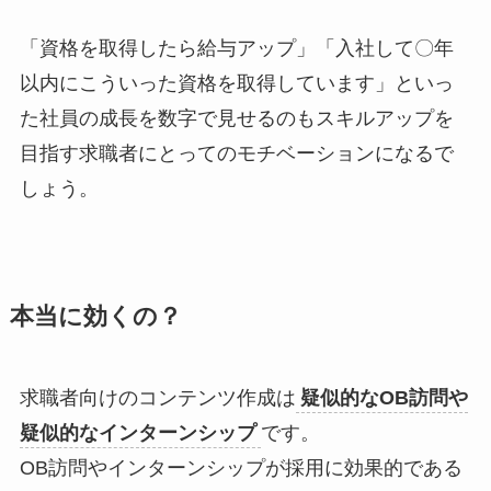
「資格を取得したら給与アップ」「入社して〇年
以内にこういった資格を取得しています」といっ
た社員の成長を数字で見せるのもスキルアップを
目指す求職者にとってのモチベーションになるで
しょう。
本当に効くの？
求職者向けのコンテンツ作成は
疑似的なOB訪問や
疑似的なインターンシップ
です。
OB訪問やインターンシップが採用に効果的である