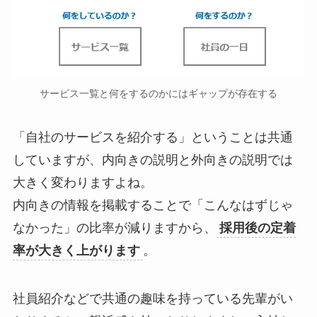
サービス一覧と何をするのかにはギャップが存在する
「自社のサービスを紹介する」ということは共通
していますが、内向きの説明と外向きの説明では
大きく変わりますよね。
内向きの情報を掲載することで「こんなはずじゃ
なかった」の比率が減りますから、
採用後の定着
率が大きく上がります
。
社員紹介などで共通の趣味を持っている先輩がい