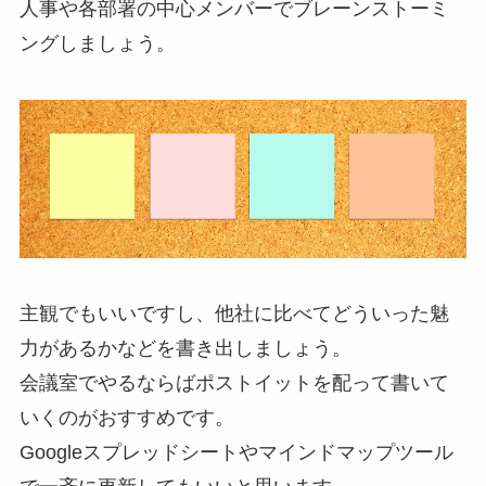
人事や各部署の中心メンバーでブレーンストーミ
ングしましょう。
主観でもいいですし、他社に比べてどういった魅
力があるかなどを書き出しましょう。
会議室でやるならばポストイットを配って書いて
いくのがおすすめです。
Googleスプレッドシートやマインドマップツール