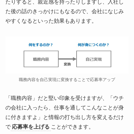
たりすると、親近感を持ったりしますし、入社し
た後の話のきっかけにもなるので、会社になじみ
やすくなるといった効果もあります。
職務内容を自己実現に変換することで応募率アップ
「職務内容」だと堅い印象を受けますが、「ウチ
の会社に入ったら、仕事を通してこんなことが身
に付きますよ」と情報の打ち出し方を変えるだけ
で
応募率を上げる
ことができます。