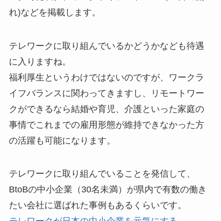
れ)などを掲載します。
テレワークに取り組んでいるかどうかなども待遇
に入りますね。
福利厚生というわけではないのですが、ワークラ
イフバランスに関わってきますし、リモートワー
クができるなら結婚や育児、介護といった家庭の
事情でこれまでの雇用形態が維持できなかった方
の活躍も可能になります。
テレワークに取り組んでいることを発信して、
BtoBの中小企業（30名未満）が県内で有数の働き
たい会社に選ばれた事例もあるくらいです。