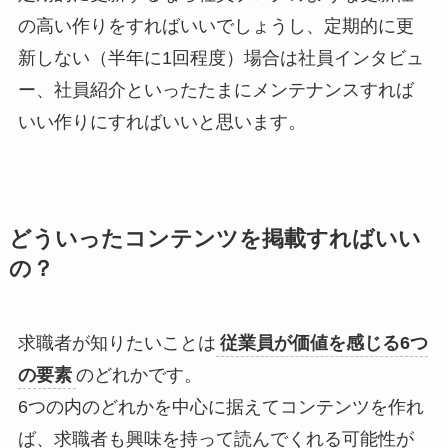
の高い作りをすればいいでしょうし、定期的に更
新しない（半年に1回程度）場合は社員インタビュ
ー、社員紹介といったたまにメンテナンスすれば
いい作りにすればいいと思います。
どういったコンテンツを掲載すればいい
の？
求職者が知りたいことは
従業員が価値を感じる6つ
の要素
のどれかです。
6つの内のどれかを中心に据えてコンテンツを作れ
ば、求職者も興味を持って読んでくれる可能性が