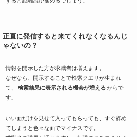
すると距離感が掴めるでしょう。
正直に発信すると来てくれなくなるんじ
ゃないの？
情報を開示した方が求職者は増えます。
なぜなら、開示することで検索クエリが生まれ
て、
検索結果に表示される機会が増える
からで
す。
いい面だけを見せて入ってもらっても、すぐ辞め
てしまうと色々な面でマイナスです。