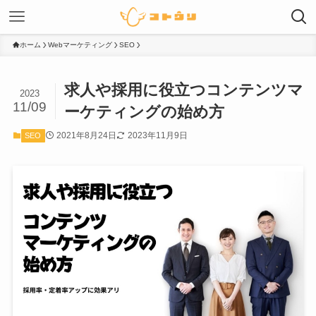
ホーム
Webマーケティング
SEO
求人や採用に役立つコンテンツマ
2023
11/09
ーケティングの始め方
2021年8月24日
2023年11月9日
SEO