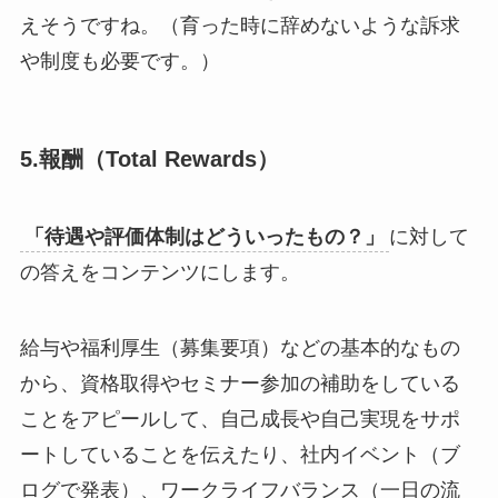
えそうですね。（育った時に辞めないような訴求
や制度も必要です。）
5.報酬（Total Rewards）
「待遇や評価体制はどういったもの？」
に対して
の答えをコンテンツにします。
給与や福利厚生（募集要項）などの基本的なもの
から、資格取得やセミナー参加の補助をしている
ことをアピールして、自己成長や自己実現をサポ
ートしていることを伝えたり、社内イベント（ブ
ログで発表）、ワークライフバランス（一日の流