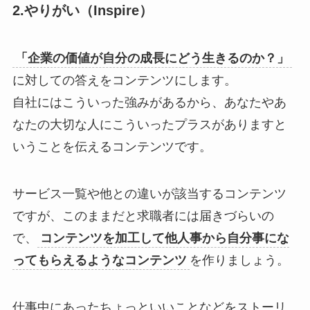
2.やりがい（Inspire）
「企業の価値が自分の成長にどう生きるのか？」
に対しての答えをコンテンツにします。
自社にはこういった強みがあるから、あなたやあ
なたの大切な人にこういったプラスがありますと
いうことを伝えるコンテンツです。
サービス一覧や他との違いが該当するコンテンツ
ですが、このままだと求職者には届きづらいの
で、
コンテンツを加工して他人事から自分事にな
ってもらえるようなコンテンツ
を作りましょう。
仕事中にあったちょっといいことなどをストーリ