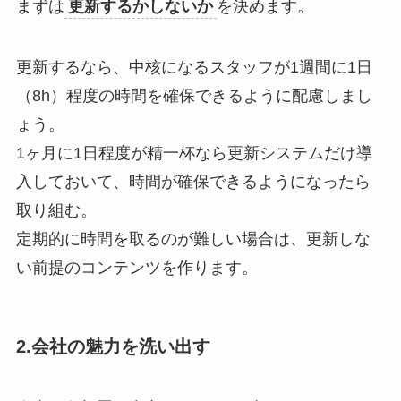
まずは
更新するかしないか
を決めます。
更新するなら、中核になるスタッフが1週間に1日
（8h）程度の時間を確保できるように配慮しまし
ょう。
1ヶ月に1日程度が精一杯なら更新システムだけ導
入しておいて、時間が確保できるようになったら
取り組む。
定期的に時間を取るのが難しい場合は、更新しな
い前提のコンテンツを作ります。
2.会社の魅力を洗い出す