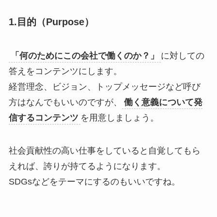
1.目的（Purpose）
「何のためにこの会社で働くのか？」
に対しての
答えをコンテンツにします。
経営理念、ビジョン、トップメッセージなど呼び
方はなんでもいいのですが、
働く意義について発
信するコンテンツ
を用意しましょう。
社会貢献性の高い仕事をしていると自覚してもら
えれば、誇りが持てるようになります。
SDGsなどをテーマにするのもいいですね。