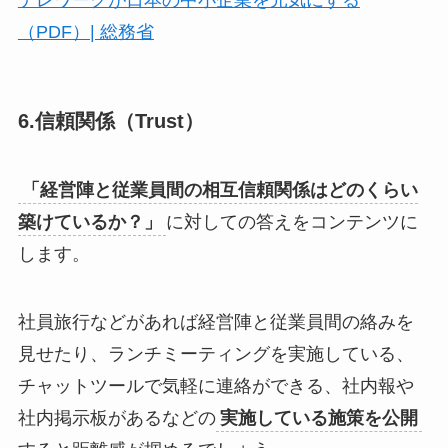
テレワークが日本の中小企業を元気にする
（PDF）| 総務省
6.信頼関係（Trust）
「経営陣と従業員間の相互信頼関係はどのくらい
築けているか？」
に対しての答えをコンテンツに
します。
社員旅行などがあれば経営陣と従業員間の絡みを
見せたり、ランチミーティングを実施している、
チャットツールで気軽に連絡ができる、社内報や
社内掲示板があるなどの
実施している施策を公開