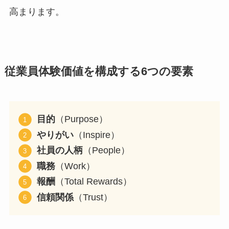
高まります。
従業員体験価値を構成する6つの要素
目的
（Purpose）
やりがい
（Inspire）
社員の人柄
（People）
職務
（Work）
報酬
（Total Rewards）
信頼関係
（Trust）