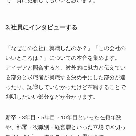
で一斉に更新してもいいと思います。
3.社員にインタビューする
「なぜこの会社に就職したのか？」「この会社の
いいところは？」についての本音を集めます。
アイデアと照合すると、対外的に魅力と伝えてい
る部分と求職者が就職する決め手にした部分が違
ったり、認識していなかったけど在籍することで
判明したいい部分などが分かります。
新卒・3年目・5年目・10年目といった在籍年数
や、部署・役職別・経営層といった立場で区切っ