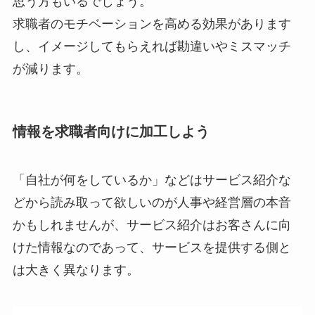
思う方もいるでしょう。
求職者のモチベーションを高める効果があります
し、イメージしてもらえれば勘違いやミスマッチ
が減ります。
情報を求職者向けに加工しよう
「自社が何をしているか」などはサービス紹介な
どから読み取って欲しいのが人事や経営層の本音
かもしれませんが、サービス紹介はお客さんに向
けた情報なのであって、サービスを提供する側と
は大きく異なります。