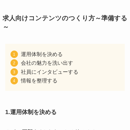
求人向けコンテンツのつくり方～準備する
～
運用体制を決める
会社の魅力を洗い出す
社員にインタビューする
情報を整理する
1.運用体制を決める