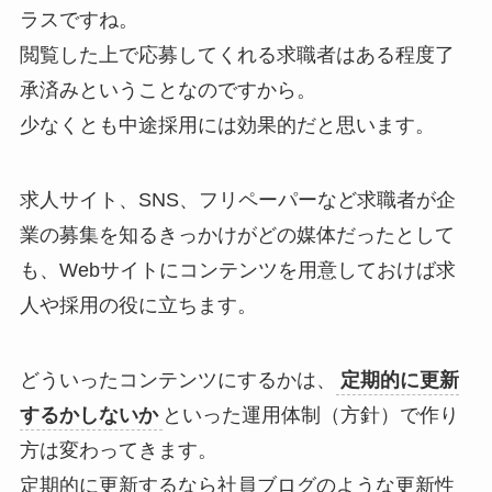
ラスですね。
閲覧した上で応募してくれる求職者はある程度了
承済みということなのですから。
少なくとも中途採用には効果的だと思います。
求人サイト、SNS、フリペーパーなど求職者が企
業の募集を知るきっかけがどの媒体だったとして
も、Webサイトにコンテンツを用意しておけば求
人や採用の役に立ちます。
どういったコンテンツにするかは、
定期的に更新
するかしないか
といった運用体制（方針）で作り
方は変わってきます。
定期的に更新するなら社員ブログのような更新性