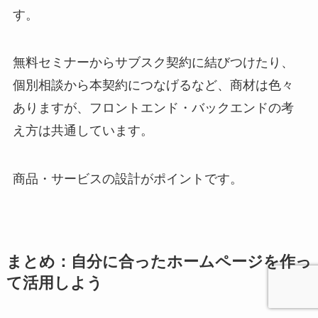
す。
無料セミナーからサブスク契約に結びつけたり、
個別相談から本契約につなげるなど、商材は色々
ありますが、フロントエンド・バックエンドの考
え方は共通しています。
商品・サービスの設計がポイントです。
まとめ：自分に合ったホームページを作っ
て活用しよう