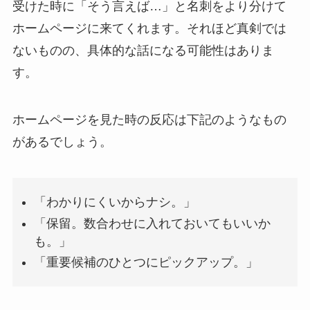
受けた時に「そう言えば…」と名刺をより分けて
ホームページに来てくれます。それほど真剣では
ないものの、具体的な話になる可能性はありま
す。
ホームページを見た時の反応は下記のようなもの
があるでしょう。
「わかりにくいからナシ。」
「保留。数合わせに入れておいてもいいか
も。」
「重要候補のひとつにピックアップ。」