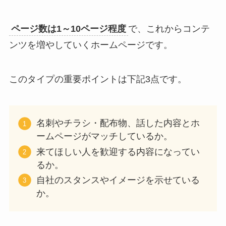
ページ数は1～10ページ程度
で、これからコンテ
ンツを増やしていくホームページです。
このタイプの重要ポイントは下記3点です。
名刺やチラシ・配布物、話した内容とホ
ームページがマッチしているか。
来てほしい人を歓迎する内容になってい
るか。
自社のスタンスやイメージを示せている
か。