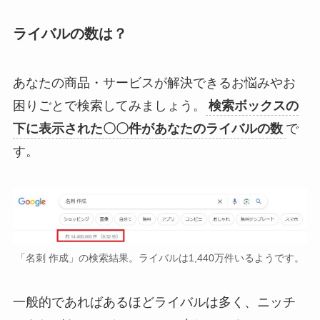
ライバルの数は？
あなたの商品・サービスが解決できるお悩みやお
困りごとで検索してみましょう。
検索ボックスの
下に表示された〇〇件があなたのライバルの数
で
す。
「名刺 作成」の検索結果。ライバルは1,440万件いるようです。
一般的であればあるほどライバルは多く、ニッチ