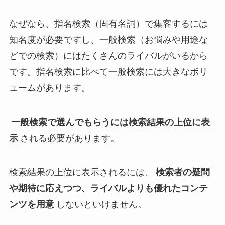
なぜなら、指名検索（固有名詞）で集客するには
知名度が必要ですし、一般検索（お悩みや用途な
どでの検索）にはたくさんのライバルがいるから
です。指名検索に比べて一般検索には大きなボリ
ュームがあります。
一般検索で選んでもらうには検索結果の上位に表
示
される必要があります。
検索結果の上位に表示されるには、
検索者の疑問
や期待に応えつつ、ライバルよりも優れたコンテ
ンツを用意
しないといけません。