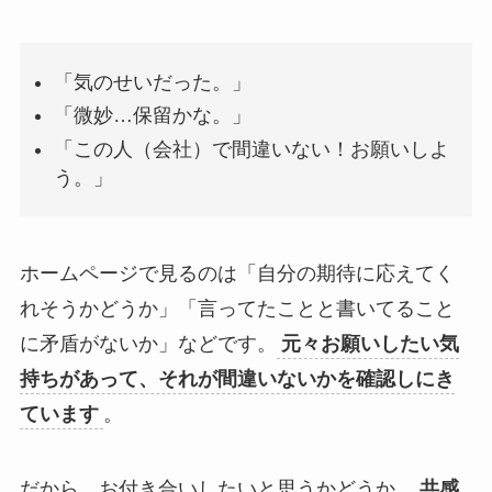
「気のせいだった。」
「微妙…保留かな。」
「この人（会社）で間違いない！お願いしよ
う。」
ホームページで見るのは「自分の期待に応えてく
れそうかどうか」「言ってたことと書いてること
に矛盾がないか」などです。
元々お願いしたい気
持ちがあって、それが間違いないかを確認しにき
ています
。
だから、お付き合いしたいと思うかどうか。
共感