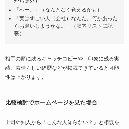
から除外）
「へー。」（なんとなく覚えるかも）
「実はすごい人（会社）なんだ。何かあった
らお願いしようかな。」（脳内リストに記
載）
相手の頭に残るキャッチコピーや、印象に残る実
績、素晴らしい経歴などが掲載できていると可能
性は上がります。
比較検討でホームページを見た場合
上司や知人から「こんな人知らない？」と相談を