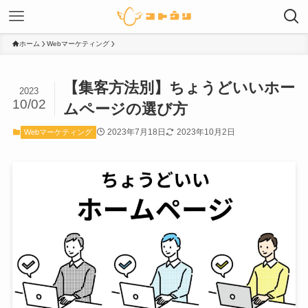
ホーム
Webマーケティング
【集客方法別】ちょうどいいホー
2023
10/02
ムページの選び方
2023年7月18日
2023年10月2日
Webマーケティング