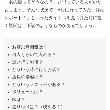
「あの店ってどうなの？」と思っている人がいた
とします。そんな状況で「A店に行ってみた。詳細
レポート！」といったタイトルを見つけた時に抱
く疑問は、下記のようなものがあるでしょう。
お店の雰囲気は？
何人くらいで入れる？
誰と行くお店？
どういう時に行くお店？
店員の接客は？
どういうメニューがある？
ボリュームは？
味は？
盛り付けは？（映える？）