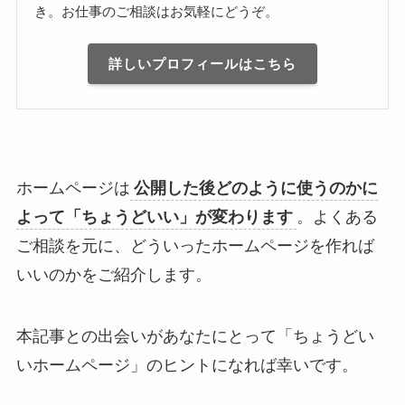
き。お仕事のご相談はお気軽にどうぞ。
詳しいプロフィールはこちら
ホームページは
公開した後どのように使うのかに
よって「ちょうどいい」が変わります
。よくある
ご相談を元に、どういったホームページを作れば
いいのかをご紹介します。
本記事との出会いがあなたにとって「ちょうどい
いホームページ」のヒントになれば幸いです。