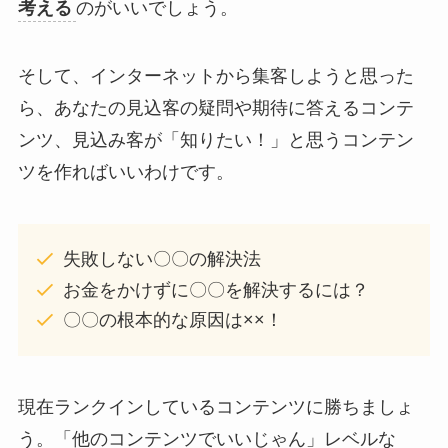
考える
のがいいでしょう。
そして、インターネットから集客しようと思った
ら、あなたの見込客の疑問や期待に答えるコンテ
ンツ、見込み客が「知りたい！」と思うコンテン
ツを作ればいいわけです。
失敗しない〇〇の解決法
お金をかけずに〇〇を解決するには？
〇〇の根本的な原因は××！
現在ランクインしているコンテンツに勝ちましょ
う。「他のコンテンツでいいじゃん」レベルな