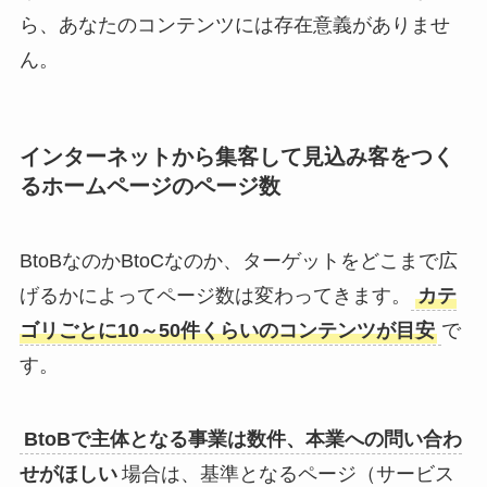
ら、あなたのコンテンツには存在意義がありませ
ん。
インターネットから集客して見込み客をつく
るホームページのページ数
BtoBなのかBtoCなのか、ターゲットをどこまで広
げるかによってページ数は変わってきます。
カテ
ゴリごとに10～50件くらいのコンテンツが目安
で
す。
BtoBで主体となる事業は数件、本業への問い合わ
せがほしい
場合は、基準となるページ（サービス