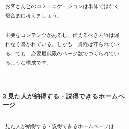
お客さんとのコミュニケーションは単体ではなく
複合的に考えましょう。
主要なコンテンツがあるし、伝えるべき内容は漏
れなく書かれている。しかも一貫性は守られてい
る。でも、必要最低限のページ数でつくられてい
るような構成です。
3.見た人が納得する・説得できるホームペ
ージ
見た人が納得する・説得できるホームページは