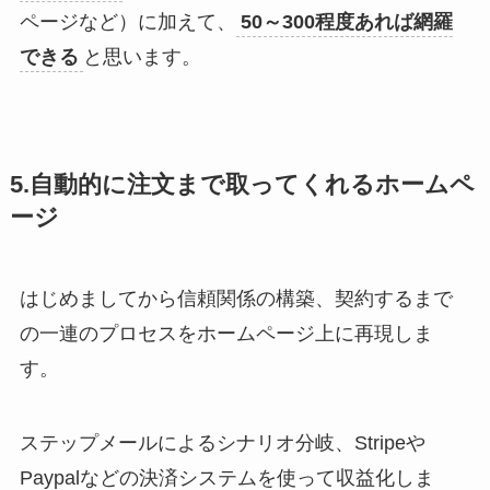
ページなど）に加えて、
50～300程度あれば網羅
できる
と思います。
5.自動的に注文まで取ってくれるホームペ
ージ
はじめましてから信頼関係の構築、契約するまで
の一連のプロセスをホームページ上に再現しま
す。
ステップメールによるシナリオ分岐、Stripeや
Paypalなどの決済システムを使って収益化しま