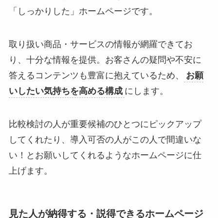
「しっかりした」ホームページです。
取り扱い商品・サービスの情報が網羅できてお
り、十分な情報を提供。お客さんの疑問や不安に
答えるコンテンツも豊富に抱えているため、
お願
いしたい気持ちを高める構成
にします。
比較検討の人が重要候補のひとつにピックアップ
してくれたり、導入可否の人がこの人で間違いな
い！とお願いしてくれるようなホームページに仕
上げます。
見た人が納得する・説得できるホームページ