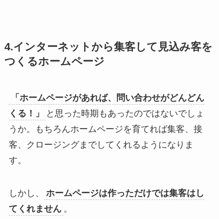
4.インターネットから集客して見込み客を
つくるホームページ
「ホームページがあれば、問い合わせがどんどん
くる！」
と思った時期もあったのではないでしょ
うか。もちろんホームページを育てれば集客、接
客、クロージングまでしてくれるようになりま
す。
しかし、
ホームページは作っただけでは集客はし
てくれません
。