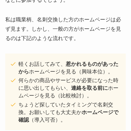
私は職業柄、名刺交換した方のホームページは必
ず見ます。しかし、一般の方がホームページを見
るのは下記のような流れです。
軽くお話してみて、
惹かれるものがあった
から
ホームページを見る（興味本位）。
何らかの商品やサービスが必要になった時
に思い出してもらい、
連絡を取る前に
ホー
ムページを見る（比較検討）。
ちょうど探していたタイミングで名刺交
換。お願いしても大丈夫か
ホームページで
確認
（導入可否）。