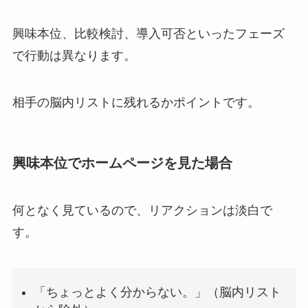
興味本位、比較検討、導入可否といったフェーズ
で行動は異なります。
相手の脳内リストに残れるかポイントです。
興味本位でホームページを見た場合
何となく見ているので、リアクションは淡白で
す。
「ちょっとよく分からない。」（脳内リスト