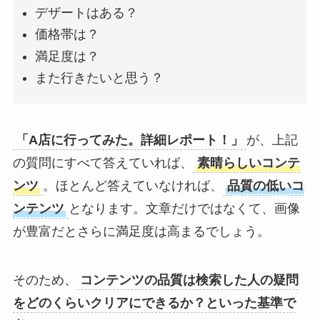
デザートはある？
価格帯は？
満足度は？
また行きたいと思う？
「A店に行ってみた。詳細レポート！」
が、上記
の質問にすべて答えていれば、
素晴らしいコンテ
ンツ
。ほとんど答えていなければ、
品質の低いコ
ンテンツ
となります。文章だけではなくて、画像
が豊富だとさらに満足度は高まるでしょう。
そのため、
コンテンツの品質は検索した人の疑問
をどのくらいクリアにできるか？といった基準で