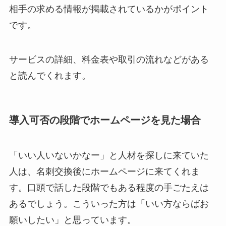
相手の求める情報が掲載されているかがポイント
です。
サービスの詳細、料金表や取引の流れなどがある
と読んでくれます。
導入可否の段階でホームページを見た場合
「いい人いないかなー」と人材を探しに来ていた
人は、名刺交換後にホームページに来てくれま
す。口頭で話した段階でもある程度の手ごたえは
あるでしょう。こういった方は「いい方ならばお
願いしたい」と思っています。