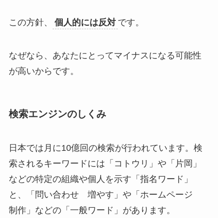
この方針、
個人的には反対
です。
なぜなら、あなたにとってマイナスになる可能性
が高いからです。
検索エンジンのしくみ
日本では月に10億回の検索が行われています。検
索されるキーワードには「コトウリ」や「片岡」
などの特定の組織や個人を示す「指名ワード」
と、「問い合わせ 増やす」や「ホームページ
制作」などの「一般ワード」があります。