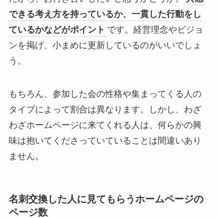
できる考え方を持っているか、一貫した行動をし
ているかなどがポイント
です。経営理念やビジョ
ンを掲げ、小まめに更新しているのがいいでしょ
う。
もちろん、参加した会の性格や集まってくる人の
タイプによって割合は異なります。しかし、わざ
わざホームページに来てくれる人は、何らかの興
味は抱いてくださっていていることは間違いあり
ません。
名刺交換した人に見てもらうホームページの
ページ数