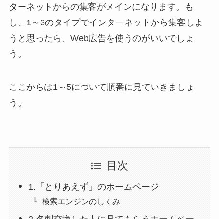
ターネットからの集客がメインになります。も
し、1～3のタイプでインターネットから集客しよ
うと思ったら、Web広告を使うのがいいでしょ
う。
ここからは1～5について順番に見ていきましょ
う。
目次
1.「とりあえず」のホームページ
検索エンジンのしくみ
2.名刺交換した人に見てもらうホームペー