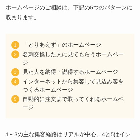
ホームページのご相談は、下記の5つのパターンに
収まります。
「とりあえず」のホームページ
名刺交換した人に見てもらうホームペー
ジ
見た人を納得・説得するホームページ
インターネットから集客して見込み客を
つくるホームページ
自動的に注文まで取ってくれるホームペ
ージ
1～3の主な集客経路はリアルが中心。4と5はイン