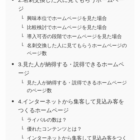
ジ
興味本位でホームページを見た場合
比較検討でホームページを見た場合
導入可否の段階でホームページを見た場合
名刺交換した人に見てもらうホームページの
ページ数
3.見た人が納得する・説得できるホームペ
ージ
見た人が納得する・説得できるホームページ
のページ数
4.インターネットから集客して見込み客を
つくるホームページ
ライバルの数は？
優れたコンテンツとは？
インターネットから集客して見込み客をつく