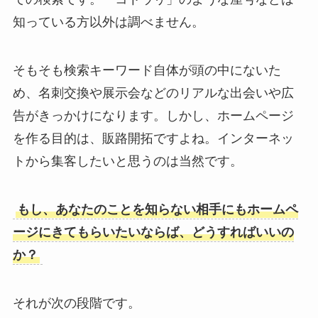
知っている方以外は調べません。
そもそも検索キーワード自体が頭の中にないた
め、名刺交換や展示会などのリアルな出会いや広
告がきっかけになります。しかし、ホームページ
を作る目的は、販路開拓ですよね。インターネッ
トから集客したいと思うのは当然です。
もし、あなたのことを知らない相手にもホームペ
ージにきてもらいたいならば、どうすればいいの
か？
それが次の段階です。