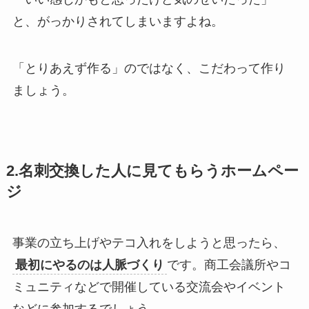
と、がっかりされてしまいますよね。
「とりあえず作る」のではなく、こだわって作り
ましょう。
2.名刺交換した人に見てもらうホームペー
ジ
事業の立ち上げやテコ入れをしようと思ったら、
最初にやるのは人脈づくり
です。商工会議所やコ
ミュニティなどで開催している交流会やイベント
などに参加するでしょう。