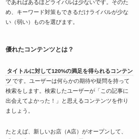
であればあるほどライバルは少ないです。そのた
め、キーワード対策もできるだけライバルが少な
い（弱い）ものを選びます。
優れたコンテンツとは？
タイトルに対して120%の満足を得られるコンテン
ツ
です。ユーザーは何らかの期待や疑問を持って
検索をします。検索したユーザーが「この記事に
出会えてよかった！」と思えるコンテンツを作り
ましょう。
たとえば、新しいお店（A店）がオープンして、