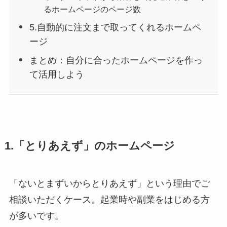
るホームページのページ数
5.自動的に注文まで取ってくれるホームペ
ージ
まとめ：自分に合ったホームページを作っ
て活用しよう
1.「とりあえず」のホームページ
「ないとまずいからとりあえず」という理由でご
相談いただくケース。起業時や副業をはじめる方
が多いです。