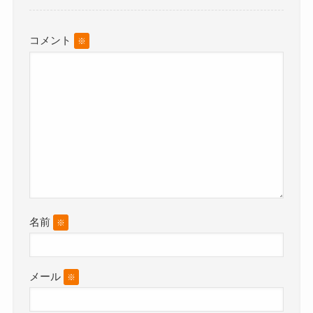
コメント
※
名前
※
メール
※