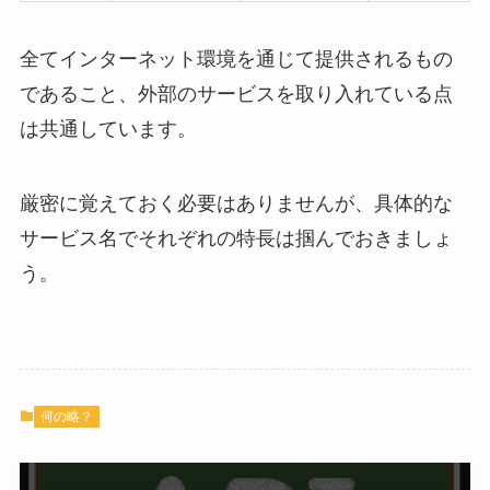
全てインターネット環境を通じて提供されるもの
であること、外部のサービスを取り入れている点
は共通しています。
厳密に覚えておく必要はありませんが、具体的な
サービス名でそれぞれの特長は掴んでおきましょ
う。
何の略？