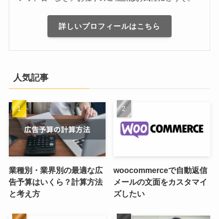
詳しいプロフィールはこちら
人気記事
業種別・業界別の最適な広
woocommerceで自動返信
告予算はいくら？計算方法
メールの文面をカスタマイ
と考え方
ズしたい