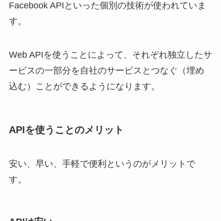
Facebook APIといった個別の技術が使われていま
す。
Web APIを使うことによって、それぞれ独立したサ
ービスの一部分を自社のサービスとつなぐ（埋め
込む）ことができる
ようになります。
APIを使うことのメリット
安い、早い、手軽で便利というのがメリット
で
す。