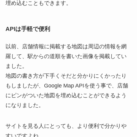
埋め込むこともできます。
APIは手軽で便利
以前、店舗情報に掲載する地図は周辺の情報を網
羅して、駅からの道順を書いた画像を掲載してい
ました。
地図の書き方が下手くそだと分かりにくかったり
もしましたが、Google Map APIを使う事で、店舗
にピンがついた地図を埋め込むことができるよう
になりました。
サイトを見る人にとっても、より便利で分かりや
すい
ですよね。