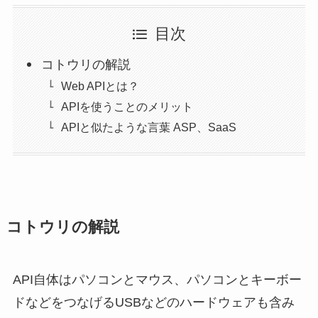
目次
コトウリの解説
Web APIとは？
APIを使うことのメリット
APIと似たような言葉 ASP、SaaS
コトウリの解説
API自体はパソコンとマウス、パソコンとキーボー
ドなどをつなげるUSBなどのハードウェアも含み