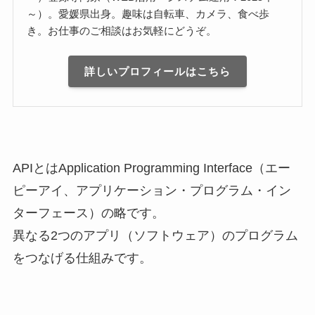
～）。愛媛県出身。趣味は自転車、カメラ、食べ歩
き。お仕事のご相談はお気軽にどうぞ。
詳しいプロフィールはこちら
APIとはApplication Programming Interface（エー
ピーアイ、アプリケーション・プログラム・イン
ターフェース）の略
です。
異なる2つのアプリ（ソフトウェア）のプログラム
をつなげる仕組みです。