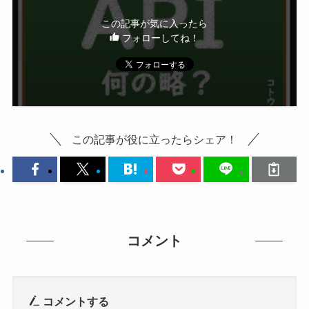
この記事が気に入ったら
フォローしてね！
この記事が役に立ったらシェア！
コメント
コメントする