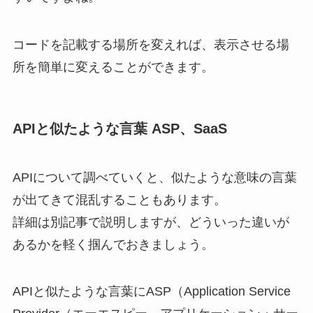
コードを記載する場所を変えれば、表示させる場
所を簡単に変えることができます。
APIと似たような言葉 ASP、SaaS
APIについて調べていくと、似たような意味の言葉
が出てきて混乱することもあります。
詳細は別記事で説明しますが、どういった違いが
あるかを軽く掴んでおきましょう。
APIと似たような言葉に
ASP
（Application Service