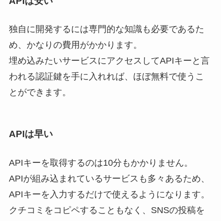
APIは安い
独自に開発するには専門的な知識も必要であるた
め、かなりの費用がかかります。
埋め込みたいサービスにアクセスしてAPIキーと言
われる認証鍵を手に入れれば、
ほぼ無料で使うこ
とができます
。
APIは早い
APIキーを取得するのは10分もかかりません
。
APIが組み込まれているサービスも多々あるため、
APIキーを入力するだけで使えるようになります。
クチコミをコピペすることもなく、SNSの投稿を