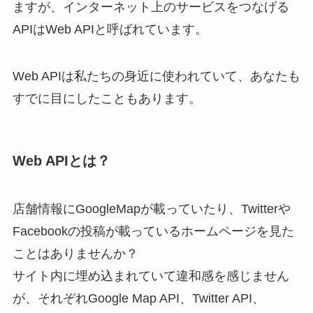
ますが、
インターネット上のサービスをつなげる
APIはWeb API
と呼ばれています。
Web APIは私たちの身近に使われていて、あなたも
すでに目にしたこともあります。
Web APIとは？
店舗情報にGoogleMapが載っていたり、Twitterや
Facebookの投稿が載っているホームページを見た
ことはありませんか？
サイト内に埋め込まれていて違和感を感じません
が、それぞれGoogle Map API、Twitter API、