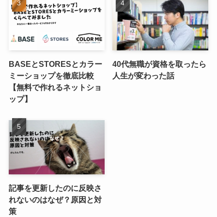
BASEとSTORESとカラー
40代無職が資格を取ったら
ミーショップを徹底比較
人生が変わった話
【無料で作れるネットショ
ップ】
記事を更新したのに反映さ
れないのはなぜ？原因と対
策