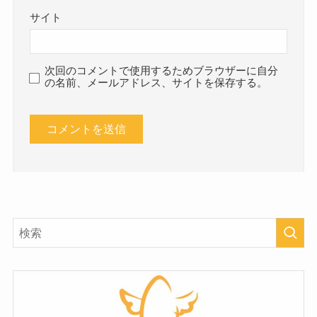
サイト
次回のコメントで使用するためブラウザーに自分
の名前、メールアドレス、サイトを保存する。