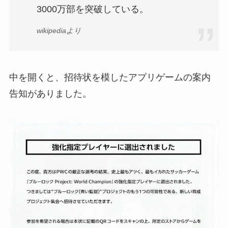
3000万部を突破している。
wikipediaより
中を開くと、招待状を模したアプリゲームの案内
告知がありました。