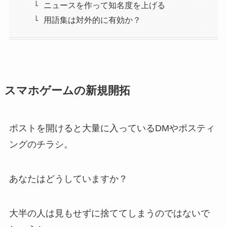
ニュースを作って知名度を上げる
用語集は対外的に有効か？
スマホゲームの新規開拓
ポストを開けると大量に入っているDMやポスティ
ングのチラシ。
あなたはどうしていますか？
大半の人は見もせずに捨ててしまうのではないで