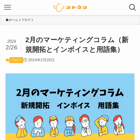
ホーム
ブログ
2月のマーケティングコラム（新
2024
2/26
規開拓とインボイスと用語集）
2024年2月26日
ブログ