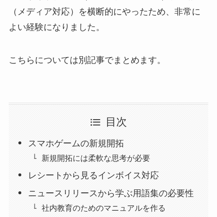
（メディア対応）を横断的にやったため、非常に
よい経験になりました。
こちらについては別記事でまとめます。
目次
スマホゲームの新規開拓
新規開拓には柔軟な思考が必要
レシートから見るインボイス対応
ニュースリリースから学ぶ用語集の必要性
社内教育のためのマニュアルを作る