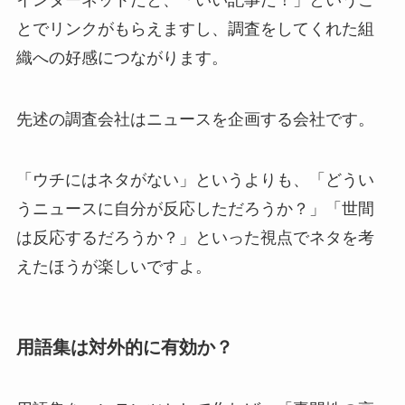
とでリンクがもらえますし、調査をしてくれた組
織への好感につながります。
先述の調査会社はニュースを企画する会社です。
「ウチにはネタがない」というよりも、「どうい
うニュースに自分が反応しただろうか？」「世間
は反応するだろうか？」といった視点でネタを考
えたほうが楽しいですよ。
用語集は対外的に有効か？