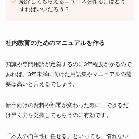
紹介してもらえるニュースを作るにはどう
すればいいだろう？
社内教育のためのマニュアルを作る
知識や専門用語が定着するのに3年程度かかるので
あれば、3年未満に向けた用語集やマニュアルの需
要は高いと言えるでしょう。
新卒向けの資料や部署が変わった際に、できるだ
け早く力を発揮してもらうのに有効です。
「本人の自主性に任せる」といっても、慣れない