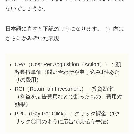
ないでしょうか。
日本語に直すと下記のようになります。（）内は
さらにかみ砕いた表現
CPA（Cost Per Acquisition（Action））：顧
客獲得単価（問い合わせや申し込み1件あた
りの費用）
ROI（Return on Investment）：投資効率
（利益を広告費用などで割ったもの、費用対
効果）
PPC（Pay Per Click）：クリック課金（1ク
リック〇円のように広告で支払う手法）