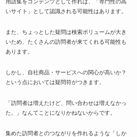
用語集をコンテンツとして作れば、「専門性の高
いサイト」として認識される可能性はあります。
また、ちょっとした疑問は検索ボリュームが大き
いため、たくさんの訪問者が来てくれる可能性も
あります。
しかし、自社商品・サービスへの関心が高いか？
という点においては疑問符がつきます。
「訪問者は増えたけど、問い合わせは増えなかっ
た。」なんてことになりかねないからです。
集めた訪問者とのつながりを作れるような「しか