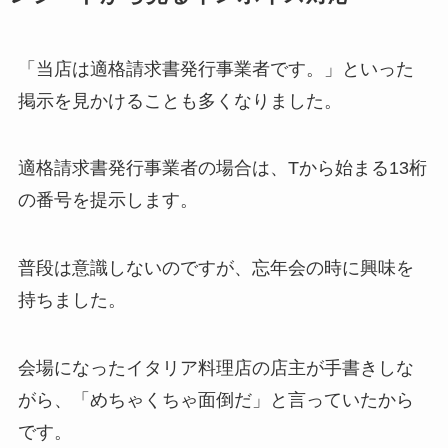
「当店は適格請求書発行事業者です。」といった
掲示を見かけることも多くなりました。
適格請求書発行事業者の場合は、Tから始まる13桁
の番号を提示します。
普段は意識しないのですが、忘年会の時に興味を
持ちました。
会場になったイタリア料理店の店主が手書きしな
がら、「めちゃくちゃ面倒だ」と言っていたから
です。