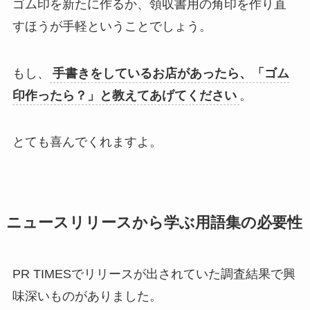
ゴム印を新たに作るか、領収書用の角印を作り直
すほうが手軽ということでしょう。
もし、
手書きをしているお店があったら、「ゴム
印作ったら？」と教えてあげてください
。
とても喜んでくれますよ。
ニュースリリースから学ぶ用語集の必要性
PR TIMESでリリースが出されていた調査結果で興
味深いものがありました。