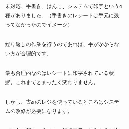
未対応、手書き、はんこ、システムで印字という4
種がありました。（手書きのレシートは手元に残
ってなかったのでイメージ）
繰り返しの作業を行うのであれば、手がかからな
い方が合理的です。
最も合理的なのはレシートに印字されている状
態。これまでとまったく変わりません。
しかし、古めのレジを使っているところはシステ
ムの改修が必要になります。