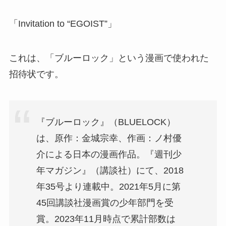
「Invitation to “EGOIST”」
これは、「ブルーロック」という漫画で使われた
招待状です。
『ブルーロック』（BLUELOCK）
は、原作：金城宗幸、作画：ノ村優
介による日本の漫画作品。『週刊少
年マガジン』（講談社）にて、2018
年35号より連載中。2021年5月に第
45回講談社漫画賞の少年部門を受
賞。2023年11月時点で累計部数は