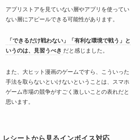
アプリストアを見ていない層やアプリを使ってい
ない層にアピールできる可能性があります。
「できるだけ戦わない」「有利な環境で戦う」と
いうのは、見習うべき
だと感じました。
また、大ヒット漫画のゲームですら、こういった
手法を取らないといけないということは、スマホ
ゲーム市場の競争がすごく激しいことの表れだと
思います。
レシートから見るインボイス対応