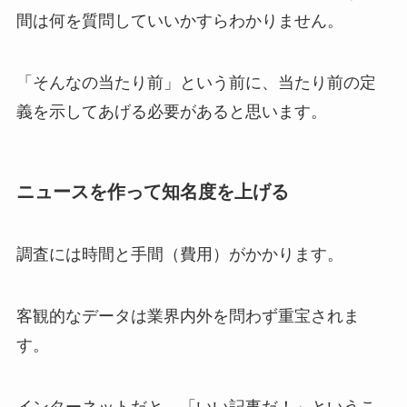
間は何を質問していいかすらわかりません。
「そんなの当たり前」という前に、当たり前の定
義を示してあげる必要があると思います。
ニュースを作って知名度を上げる
調査には時間と手間（費用）がかかります。
客観的なデータは業界内外を問わず重宝されま
す。
インターネットだと、「いい記事だ！」というこ