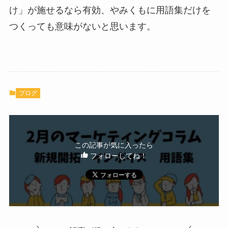
け」が施せるなら有効、やみくもに用語集だけを
つくっても意味がないと思います。
ブログ
この記事が気に入ったら
フォローしてね！