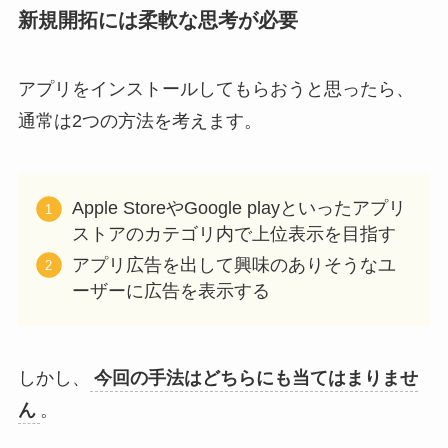
新規開拓には柔軟な思考が必要
アプリをインストールしてもらおうと思ったら、
通常は2つの方法を考えます。
Apple StoreやGoogle playといったアプリ
ストアのカテゴリ内で上位表示を目指す
アプリ広告を出して興味のありそうなユ
ーザーに広告を表示する
しかし、
今回の手法はどちらにも当てはまりませ
ん
。