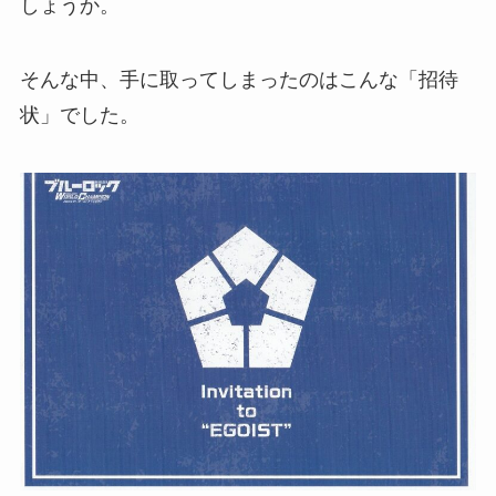
しょうか。
そんな中、手に取ってしまったのはこんな「招待
状」でした。