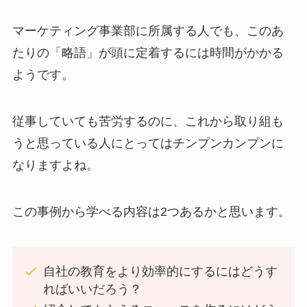
マーケティング事業部に所属する人でも、このあ
たりの「略語」が頭に定着するには時間がかかる
ようです。
従事していても苦労するのに、これから取り組も
うと思っている人にとってはチンプンカンプンに
なりますよね。
この事例から学べる内容は2つあるかと思います。
自社の教育をより効率的にするにはどうす
ればいいだろう？