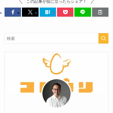
この記事が役に立ったらシェア！