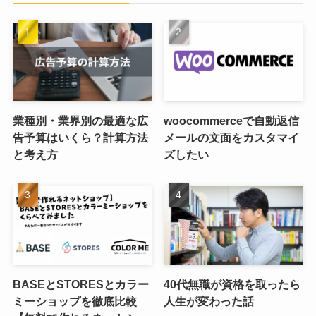
業種別・業界別の最適な広
woocommerceで自動返信
告予算はいくら？計算方法
メールの文面をカスタマイ
と考え方
ズしたい
BASEとSTORESとカラー
40代無職が資格を取ったら
ミーショップを徹底比較
人生が変わった話