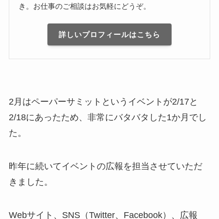
き。お仕事のご相談はお気軽にどうぞ。
詳しいプロフィールはこちら
2月はペーパーサミットというイベントが2/17と
2/18にあったため、非常にバタバタした1か月でし
た。
昨年に続いてイベントの広報を担当させていただ
きました。
Webサイト、SNS（Twitter、Facebook）、広報