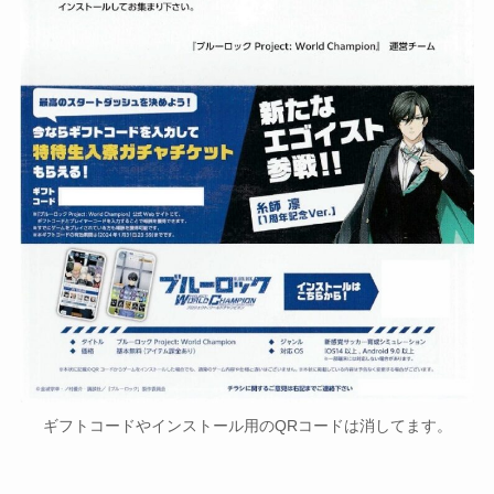
ギフトコードやインストール用のQRコードは消してます。