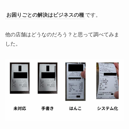
お困りごとの解決はビジネスの種
です。
他の店舗はどうなのだろう？と思って調べてみま
した。