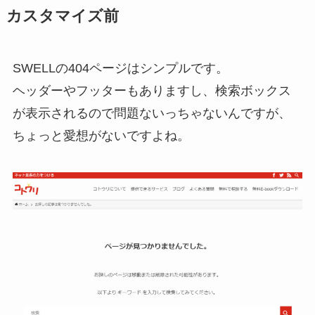
カスタマイズ前
SWELLの404ページはシンプルです。
ヘッダーやフッターもありますし、検索ボックス
が表示されるので問題ないっちゃないんですが、
ちょっと愛想がないですよね。