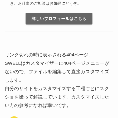
き。お仕事のご相談はお気軽にどうぞ。
詳しいプロフィールはこちら
リンク切れの時に表示される404ページ。
SWELLはカスタマイザーに404ページメニューが
ないので、ファイルを編集して直接カスタマイズ
します。
自分のサイトをカスタマイズする工程ごとにスク
ショを撮って解説しています。カスタマイズした
い方の参考になれば幸いです。