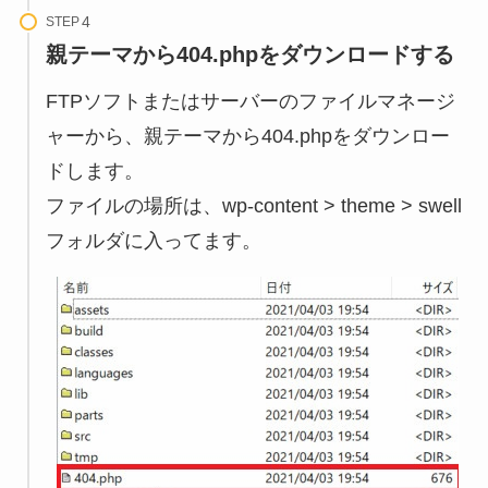
STEP
親テーマから404.phpをダウンロードする
FTPソフトまたはサーバーのファイルマネージ
ャーから、親テーマから404.phpをダウンロー
ドします。
ファイルの場所は、wp-content > theme > swell
フォルダに入ってます。