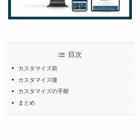
目次
カスタマイズ前
カスタマイズ後
カスタマイズの手順
まとめ