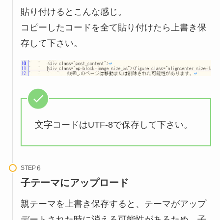
貼り付けるとこんな感じ。
コピーしたコードを全て貼り付けたら上書き保
存して下さい。
文字コードはUTF-8で保存して下さい。
STEP
子テーマにアップロード
親テーマを上書き保存すると、テーマがアップ
デートされた時に消える可能性があるため、子