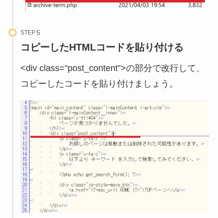
STEP
コピーしたHTMLコードを貼り付ける
<div class=”post_content”>の部分で改行して、
コピーしたコードを貼り付けましょう。