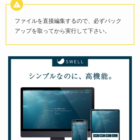
ファイルを直接編集するので、必ずバック
アップを取ってから実行して下さい。