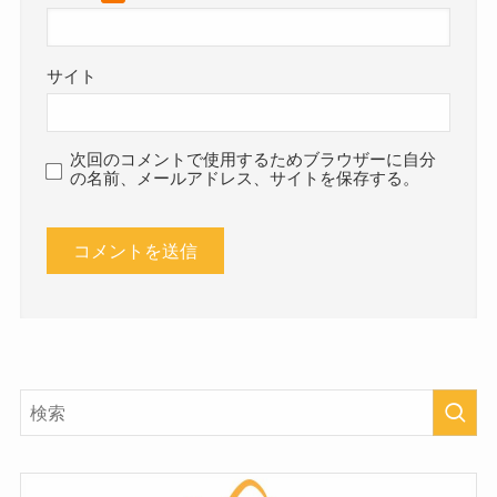
サイト
次回のコメントで使用するためブラウザーに自分
の名前、メールアドレス、サイトを保存する。