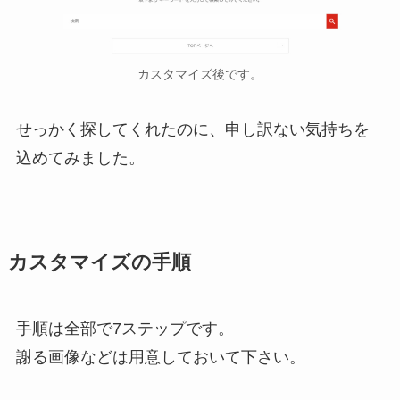
カスタマイズ後です。
せっかく探してくれたのに、申し訳ない気持ちを
込めてみました。
カスタマイズの手順
手順は全部で7ステップです。
謝る画像などは用意しておいて下さい。