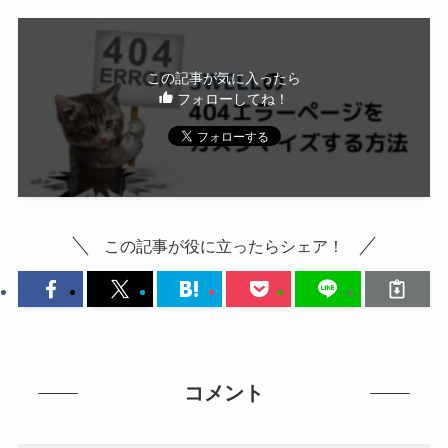
この記事が気に入ったら
フォローしてね！
この記事が役に立ったらシェア！
コメント