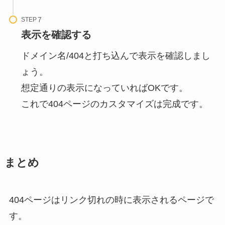
STEP
表示を確認する
ドメイン名/404と打ち込んで表示を確認しまし
ょう。
想定通りの表示になっていればOKです。
これで404ページのカスタマイズは完成です。
まとめ
404ページはリンク切れの時に表示されるページで
す。