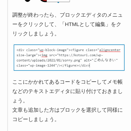
調整が終わったら、ブロックエディタのメニュ
ーをクリックして、「HTMLとして編集」をク
リックしましょう。
ここにかかれてあるコードをコピーしてメモ帳
などのテキストエディタに貼り付けておきまし
ょう。
文章も追加した方はブロックを選択して同様に
コピーしましょう。