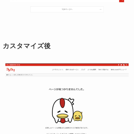
カスタマイズ後