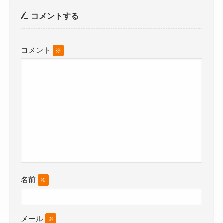
コメントする
コメント
※
名前
※
メール
※