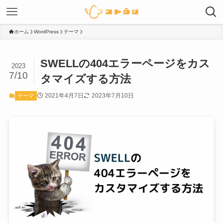
ホーム
WordPress
テーマ
SWELLの404エラーページをカス
2023
7/10
タマイズする方法
2021年4月7日
2023年7月10日
テーマ