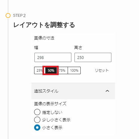
STEP
レイアウトを調整する