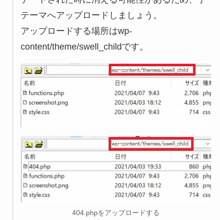
テーマへアップロードしましょう。
アップロードする場所はwp-
content/theme/swell_childです。
404.phpをアップロードする