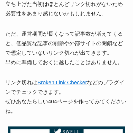
立ち上げた当初はほとんどリンク切れがないため
必要性をあまり感じないかもしれません。
ただ、運営期間が長くなって記事数が増えてくる
と、低品質な記事の削除や外部サイトの閉鎖など
で想定していないリンク切れが出てきます。
早めに準備しておくに越したことはありません。
リンク切れは
Broken Link Checker
などのプラグイ
ンでチェックできます。
ぜひあなたらしい404ページを作ってみてください
ね。