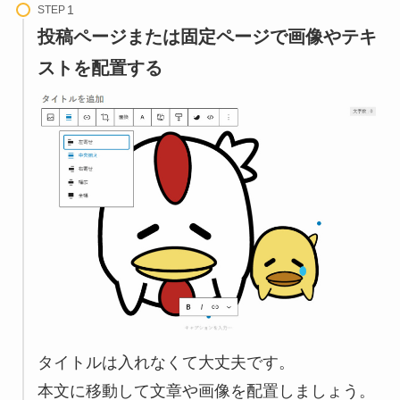
STEP
投稿ページまたは固定ページで画像やテキ
ストを配置する
タイトルは入れなくて大丈夫です。
本文に移動して文章や画像を配置しましょう。