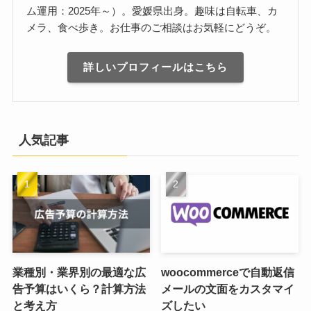
ム運用：2025年～）。愛媛県出身。趣味は自転車、カ
メラ、食べ歩き。お仕事のご相談はお気軽にどうぞ。
詳しいプロフィールはこちら
人気記事
業種別・業界別の最適な広
woocommerceで自動返信
告予算はいくら？計算方法
メールの文面をカスタマイ
と考え方
ズしたい