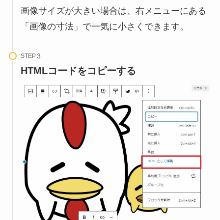
画像サイズが大きい場合は、右メニューにある
「画像の寸法」で一気に小さくできます。
STEP
HTMLコードをコピーする