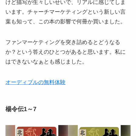
けど描写が生々しいせいで、リアルに感じてしま
います。チャーチマーケティングという新しい言
葉も知って、この本の影響で何冊か買いました。
ファンマーケティングを突き詰めるとどうなる
か？という答えのひとつがあると思います。私に
はできないなぁとも感じました。
オーディブルの無料体験
楊令伝1～7