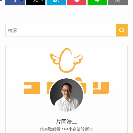
片岡浩二
代表取締役 / 中小企業診断士