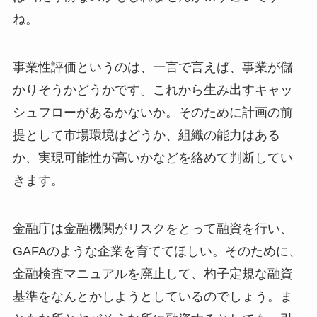
ね。
事業性評価というのは、一言で言えば、事業が儲
かりそうかどうかです。これから生み出すキャッ
シュフローがあるかないか。そのために計画の前
提として市場環境はどうか、組織の能力はある
か、実現可能性が高いかなどを絡めて判断してい
きます。
金融庁は金融機関がリスクをとって融資を行い、
GAFAのような企業を育ててほしい。そのために、
金融検査マニュアルを廃止して、杓子定規な融資
基準をなんとかしようとしているのでしょう。ま