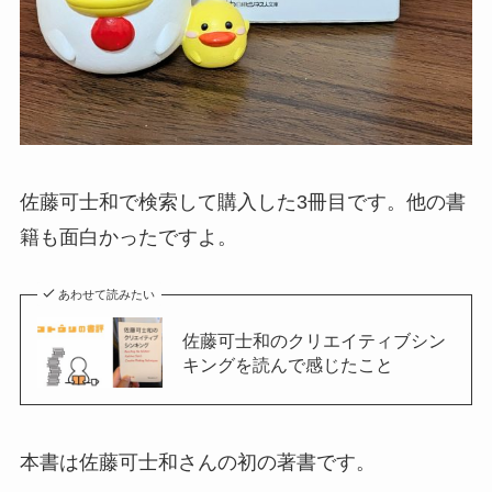
佐藤可士和で検索して購入した3冊目です。他の書
籍も面白かったですよ。
あわせて読みたい
佐藤可士和のクリエイティブシン
キングを読んで感じたこと
本書は佐藤可士和さんの初の著書です。