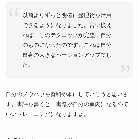
以前よりずっと明確に整理術を活用
できるようになりました。言い換え
れば、このテクニックが完璧に自分
のものになったのです。これは自分
自身の大きなバージョンアップでし
た。
自分のノウハウを資料や本にしていこうと思いま
す。書評を書くと、書籍が自分の血肉になるので
いいトレーニングになりますよ。