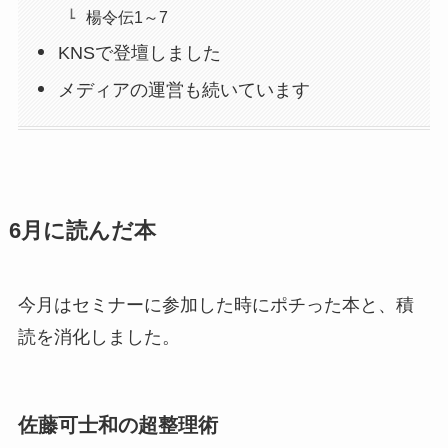
楊令伝1～7
KNSで登壇しました
メディアの運営も続いています
6月に読んだ本
今月はセミナーに参加した時にポチった本と、積
読を消化しました。
佐藤可士和の超整理術