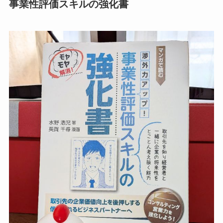
事業性評価スキルの強化書