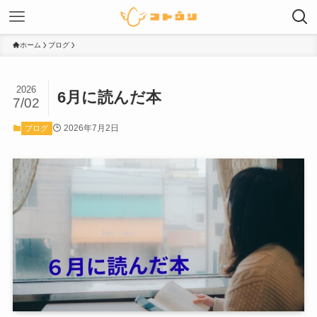
ホーム
ブログ
2026
6月に読んだ本
7/02
2026年7月2日
ブログ