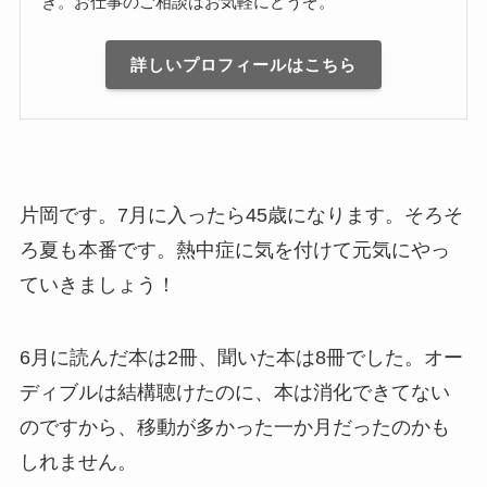
き。お仕事のご相談はお気軽にどうぞ。
詳しいプロフィールはこちら
片岡です。7月に入ったら45歳になります。そろそ
ろ夏も本番です。熱中症に気を付けて元気にやっ
ていきましょう！
6月に読んだ本は2冊、聞いた本は8冊でした。オー
ディブルは結構聴けたのに、本は消化できてない
のですから、移動が多かった一か月だったのかも
しれません。