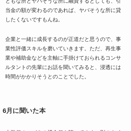
ともな所とヤバそうな所に融資するとしても、引
当金の額が変わるのであれば、ヤバそうな所に貸
したくないですもんね。
企業と一緒に成長するのが正道だと思うので、事
業性評価スキルを磨いていきます。ただ、再生事
業や補助金などを主軸に手掛けておられるコンサ
ルタントの先輩にお話を聞いてみると、浸透には
時間がかかりそうとのことでした。
6月に聞いた本