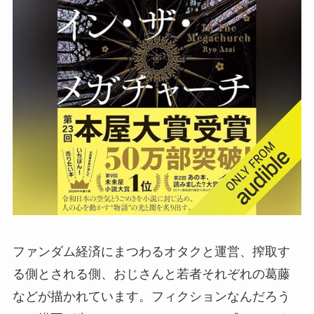
ファンダム経済にまつわるオタクと運営、搾取す
る側とされる側、おじさんと若者それぞれの葛藤
などが描かれています。フィクションなんだろう