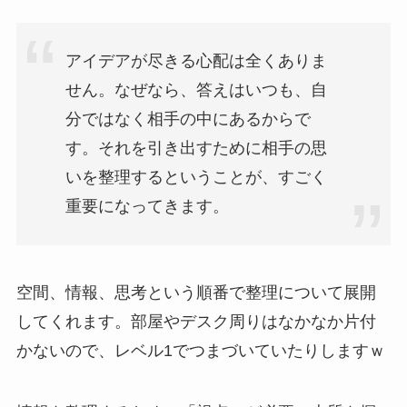
アイデアが尽きる心配は全くありま
せん。なぜなら、答えはいつも、自
分ではなく相手の中にあるからで
す。それを引き出すために相手の思
いを整理するということが、すごく
重要になってきます。
空間、情報、思考という順番で整理について展開
してくれます。部屋やデスク周りはなかなか片付
かないので、レベル1でつまづいていたりしますｗ