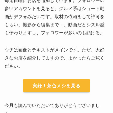
毎週日曜にお店を追加しています。フォロワーの
多いアカウントを見ると、グルメ系はショート動
画がデフォみたいです。取材の依頼をして許可を
もらい、撮影から編集まで…。動画だとシズル感
も伝わりますし、フォロワーが多いのも頷ける。
ウチは画像とテキストがメインです。ただ、大好
きなお店を紹介してますので、よかったらご覧く
ださい。
実録！茶色メシを見る
今月も読んでいただいてありがとうございまし