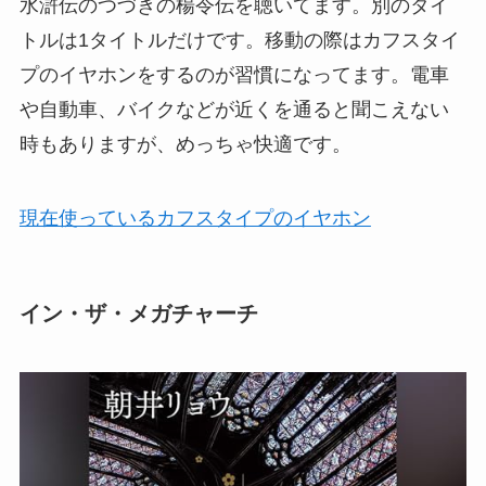
水滸伝のつづきの楊令伝を聴いてます。別のタイ
トルは1タイトルだけです。移動の際はカフスタイ
プのイヤホンをするのが習慣になってます。電車
や自動車、バイクなどが近くを通ると聞こえない
時もありますが、めっちゃ快適です。
現在使っているカフスタイプのイヤホン
イン・ザ・メガチャーチ