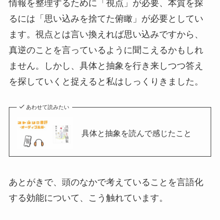
情報を整理するために「視点」が必要、本質を探
るには「思い込みを捨てた俯瞰」が必要としてい
ます。視点とは言い換えれば思い込みですから、
真逆のことを言っているように聞こえるかもしれ
ません。しかし、具体と抽象を行き来しつつ答え
を探していくと捉えると私はしっくりきました。
あわせて読みたい
具体と抽象を読んで感じたこと
あとがきで、頭のなかで考えていることを言語化
する効能について、こう触れています。