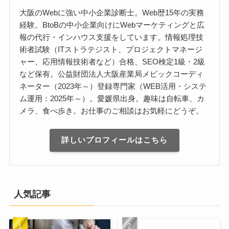
大阪のWebに強い中小企業診断士。Web歴15年の実務
経験。BtoBの中小企業向けにWebマーケティングと広
報の代行・インハウス支援をしています。情報処理技
術者試験（ITストラテジスト、プロジェクトマネージ
ャー、応用情報技術者など）合格、SEO検定1級・2級
など保有。公益財団法人大阪産業局メビックコーディ
ネーター（2023年～）登録専門家（WEB活用・システ
ム運用：2025年～）。愛媛県出身。趣味は自転車、カ
メラ、食べ歩き。お仕事のご相談はお気軽にどうぞ。
詳しいプロフィールはこちら
人気記事