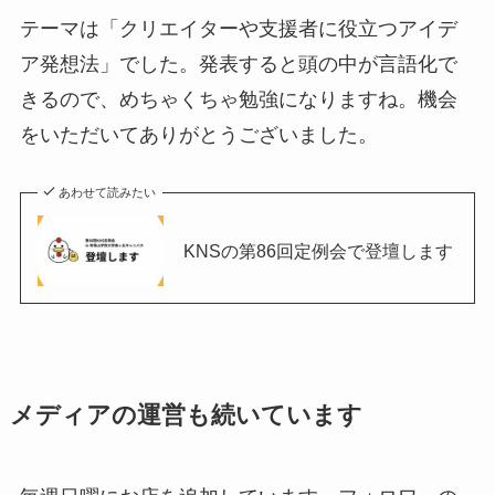
テーマは「クリエイターや支援者に役立つアイデ
ア発想法」でした。発表すると頭の中が言語化で
きるので、めちゃくちゃ勉強になりますね。機会
をいただいてありがとうございました。
あわせて読みたい
KNSの第86回定例会で登壇します
メディアの運営も続いています