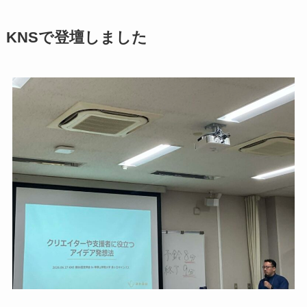
KNSで登壇しました