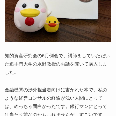
知的資産研究会の6月例会で、講師をしていただい
た追手門大学の水野教授のお話を聞いて購入しま
した。
金融機関の渉外担当者向けに書かれた本で、私の
ような経営コンサルの経験が浅い人間にとって
は、めっちゃ面白かったです。銀行マンにとって
は当たり前なのかもしれませんが…すごいです