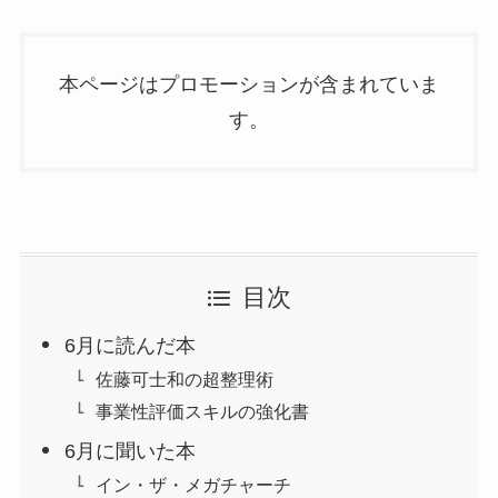
本ページはプロモーションが含まれていま
す。
目次
6月に読んだ本
佐藤可士和の超整理術
事業性評価スキルの強化書
6月に聞いた本
イン・ザ・メガチャーチ