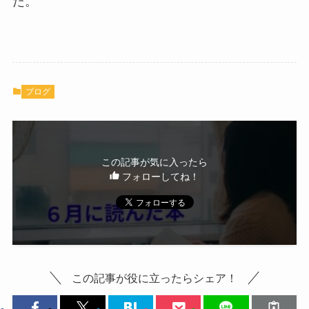
た。
ブログ
この記事が気に入ったら
フォローしてね！
この記事が役に立ったらシェア！