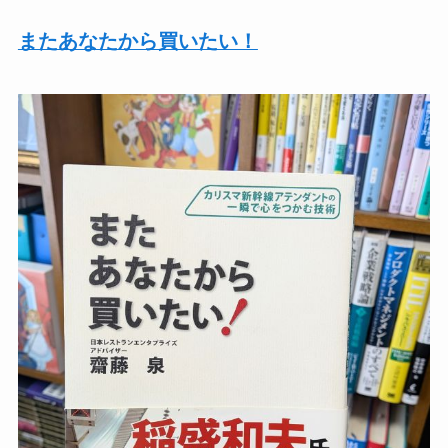
またあなたから買いたい！