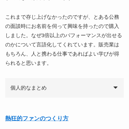
これまで存じ上げなかったのですが、とある公務
の面談時にお名前を伺って興味を持ったので購入
しました。なぜ3倍以上のパフォーマンスが出せる
のかについて言語化してくれています。販売業は
もちろん、人と携わる仕事であればよい学びが得
られると思います。
個人的なまとめ
熱狂的ファンのつくり方