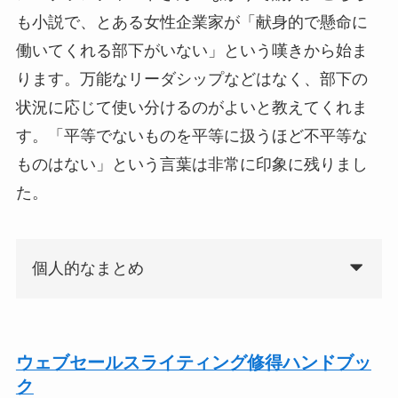
も小説で、とある女性企業家が「献身的で懸命に
働いてくれる部下がいない」という嘆きから始ま
ります。万能なリーダシップなどはなく、部下の
状況に応じて使い分けるのがよいと教えてくれま
す。「平等でないものを平等に扱うほど不平等な
ものはない」という言葉は非常に印象に残りまし
た。
個人的なまとめ
ウェブセールスライティング修得ハンドブッ
ク