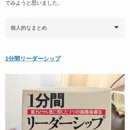
でみようと思いました。
個人的なまとめ
1分間リーダーシップ