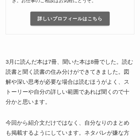
き。お仕事のご相談はお気軽にどうぞ。
詳しいプロフィールはこちら
3月に読んだ本は7冊、聞いた本は8冊でした。読む
読書と聞く読書の住み分けができてきました。図
解や深い思考が必要な場合は読むほうがよく、ス
トーリーや自分の詳しい範囲であれば聞くので十
分かと思います。
今回から紹介文だけではなく、自分なりのまとめ
も掲載するようにしています。ネタバレが嫌な方