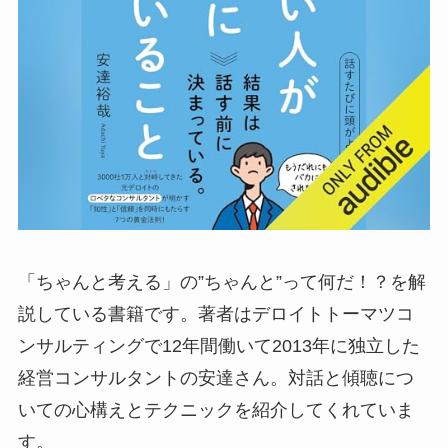
「ちゃんと考える」の”ちゃんと”って何だ！？を解
説している書籍です。著者はデロイトトーマツコ
ンサルティングで12年間働いて2013年に独立した
経営コンサルタントの安達さん。対話と傾聴につ
いての心構えとテクニックを紹介してくれていま
す。