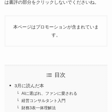
は書評の部分をクリックしないでくださいね。
本ページはプロモーションが含まれていま
す。
目次
3月に読んだ本
AIに選ばれ、ファンに愛される
経営コンサルタント入門
財務3表一体理解法