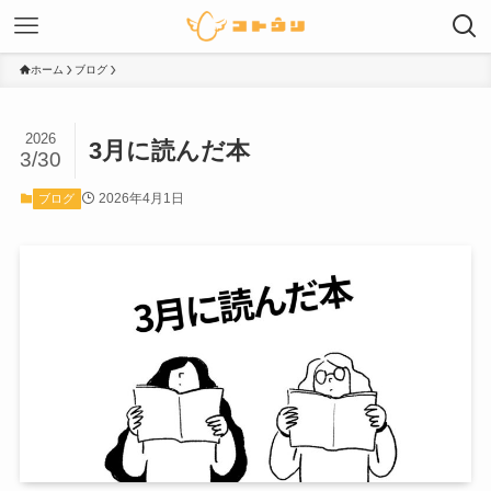
ホーム
ブログ
2026
3月に読んだ本
3/30
2026年4月1日
ブログ