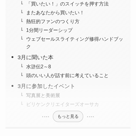
「買いたい！」のスイッチを押す方法
またあなたから買いたい！
熱狂的ファンのつくり方
1分間リーダーシップ
ウェブセールスライティング修得ハンドブッ
ク
3月に聞いた本
水滸伝2～8
頭のいい人が話す前に考えていること
3月に参加したイベント
写真展と美術展
ビリケンクリエイターズオーサカ
もっと見る