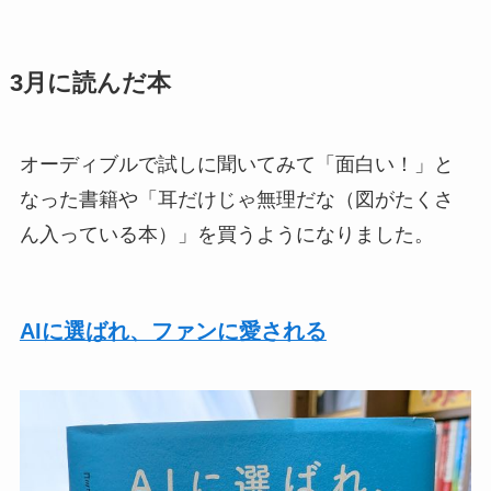
3月に読んだ本
オーディブルで試しに聞いてみて「面白い！」と
なった書籍や「耳だけじゃ無理だな（図がたくさ
ん入っている本）」を買うようになりました。
AIに選ばれ、ファンに愛される