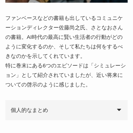
ファンベースなどの書籍も出しているコミュニケ
ーションディレクター佐藤尚之氏、さとなおさん
の書籍。AI時代の最高に賢い生活者の行動がどの
ように変化するのか、そして私たちは何をするべ
きなのかを示してくれています。
特に巻末にある6つのエピソードは「シミュレーシ
ョン」として紹介されていましたが、近い将来に
ついての啓示のように感じました。
個人的なまとめ