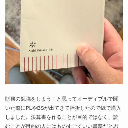
財務の勉強をしよう！と思ってオーディブルで聞
いた際にPLやBSが出てきて挫折したので紙で購入
しました。決算書を作ることが目的ではなく、読
むことが目的の人にはものすごくいい書籍だと思