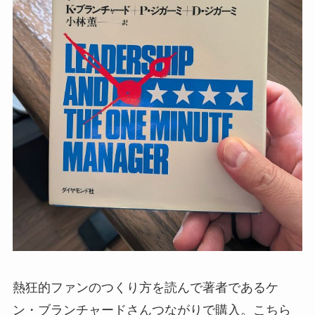
熱狂的ファンのつくり方を読んで著者であるケ
ン・ブランチャードさんつながりで購入。こちら