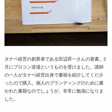
タナベ経営の創業者である田辺昇一さんの著書。2
月にプロコン道場というものを受けました。講師
の一人がタナベ経営出身で書籍を紹介してくださ
ったので購入。個人のブランディングのために書
かれた書籍なのでしょうが、非常に勉強になりま
した。