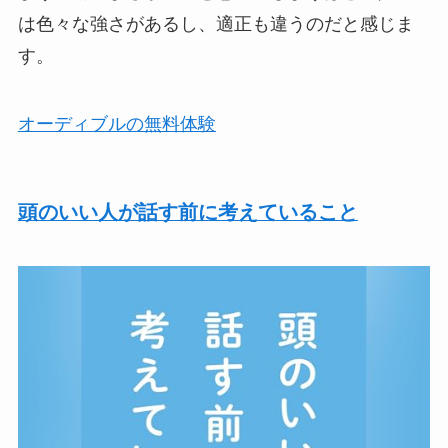
は色々な強さがあるし、適正も違うのだと感じま
す。
オーディブルの無料体験
頭のいい人が話す前に考えていること