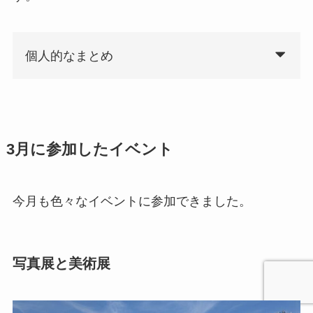
個人的なまとめ
3月に参加したイベント
今月も色々なイベントに参加できました。
写真展と美術展