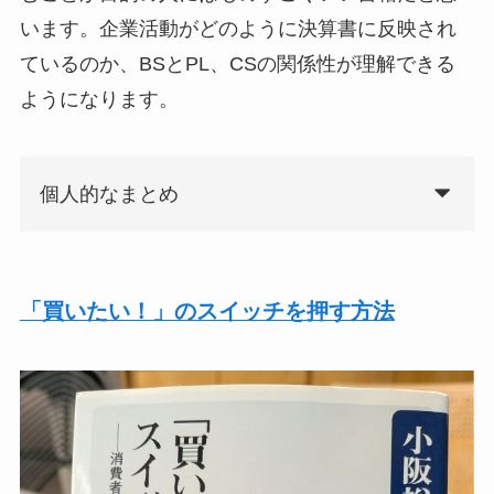
います。企業活動がどのように決算書に反映され
ているのか、BSとPL、CSの関係性が理解できる
ようになります。
個人的なまとめ
「買いたい！」のスイッチを押す方法