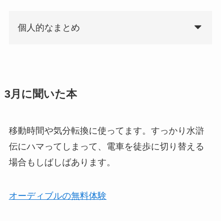
個人的なまとめ
3月に聞いた本
移動時間や気分転換に使ってます。すっかり水滸
伝にハマってしまって、電車を徒歩に切り替える
場合もしばしばあります。
オーディブルの無料体験