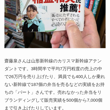
齋藤泉さんは山形新幹線のカリスマ新幹線アテン
ダントです。3時間半で平均7万円程度の売上の中
で26万円を売り上げたり、満員でも400人しか乗れ
ない新幹線で187個の弁当を売るなどの実績をお持
ちの「パート」さんです。売れなかった弁当をリ
ブランディングして販売実績を500個から7,000個
まで引き上げたりしています。