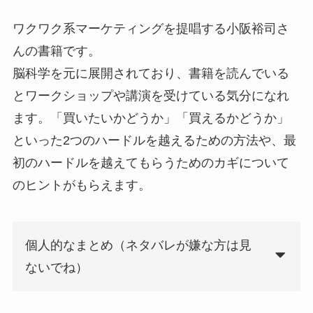
ワクワク系マーケティングを提唱する小阪裕司さ
んの書籍です。
脳科学を元に展開されており、書籍を読んでいる
とワークショップや講演を受けている気分になれ
ます。「買いたいかどうか」「買えるかどうか」
といった2つのハードルを越えるための方法や、最
初のハードルを越えてもらうためのカギについて
のヒントがもらえます。
個人的なまとめ（ネタバレが嫌な方は見
ないでね）