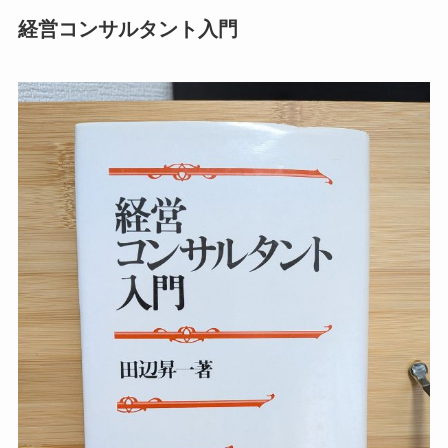
経営コンサルタント入門