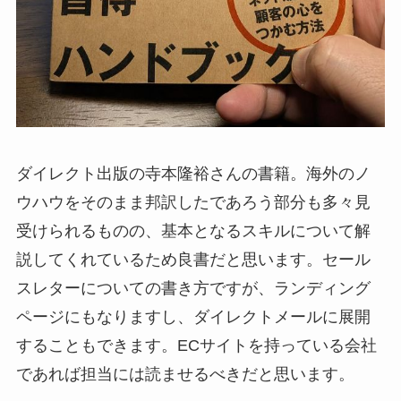
ダイレクト出版の寺本隆裕さんの書籍。海外のノ
ウハウをそのまま邦訳したであろう部分も多々見
受けられるものの、基本となるスキルについて解
説してくれているため良書だと思います。セール
スレターについての書き方ですが、ランディング
ページにもなりますし、ダイレクトメールに展開
することもできます。ECサイトを持っている会社
であれば担当には読ませるべきだと思います。