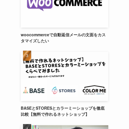
woocommerceで自動返信メールの文面をカス
タマイズしたい
BASEとSTORESとカラーミーショップを徹底
比較【無料で作れるネットショップ】