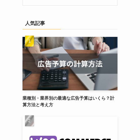
人気記事
業種別・業界別の最適な広告予算はいくら？計
算方法と考え方