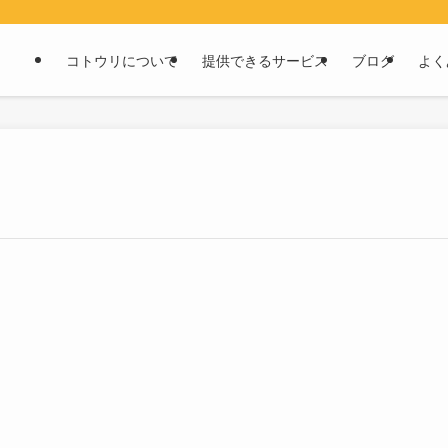
コトウリについて
提供できるサービス
ブログ
よく