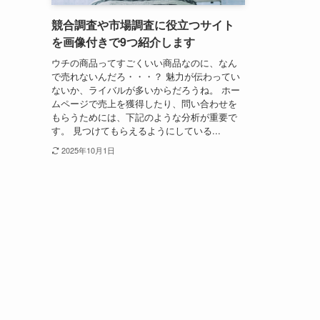
競合調査や市場調査に役立つサイト
を画像付きで9つ紹介します
ウチの商品ってすごくいい商品なのに、なん
で売れないんだろ・・・？ 魅力が伝わってい
ないか、ライバルが多いからだろうね。 ホー
ムページで売上を獲得したり、問い合わせを
もらうためには、下記のような分析が重要で
す。 見つけてもらえるようにしている...
2025年10月1日