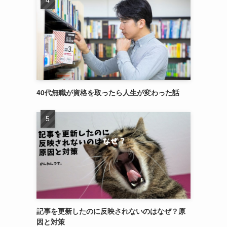
40代無職が資格を取ったら人生が変わった話
記事を更新したのに反映されないのはなぜ？原
因と対策