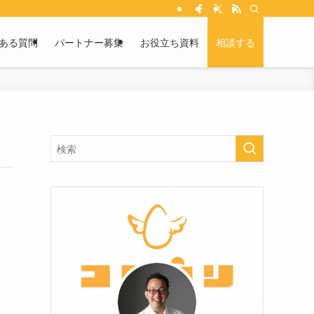
ある質問
パートナー募集
お役立ち資料
相談する