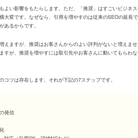
もよい影響をもたらします。ただ、「推奨」はすごいビジネス
構大変です。なぜなら、引用を増やすのは従来のSEOの延長
があるからです。
増えますが、推奨はお客さんからのよい評判がないと増えませ
ますが、推奨を増やすには取引先やお客さんに動いてもらわな
のコツは存在します。それが下記の7ステップです。
の発信
化