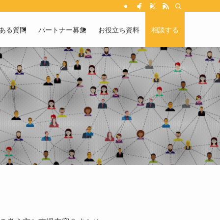
ある質問
パートナー募集
お役立ち資料
相談する