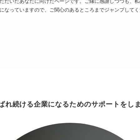
ただいたあなたに向けたページです。ご縁に感謝しつつも、私
になっていますので、ご関心のあるところまでジャンプしてく
ばれ続ける企業になるためのサポートをし