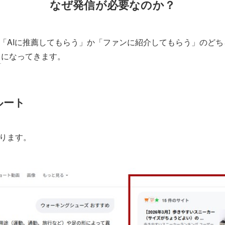
なぜ発信が必要なのか？
「AIに推薦してもらう」か「ファンに紹介してもらう」のど
になってきます。
ルート
ります。