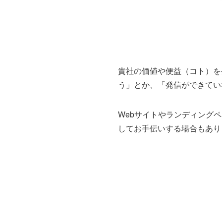
貴社の価値や便益（コト）を
う」とか、「発信ができてい
Webサイトやランディング
してお手伝いする場合もあり