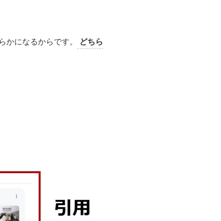
ちらかになるからです。
どちら