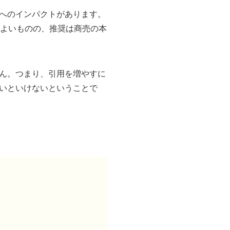
へのインパクトがあります。
でよいものの、推奨は商売の本
ん。つまり、引用を増やすに
いといけないということで