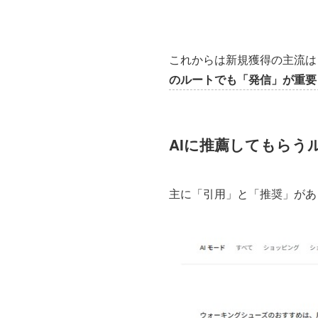
これからは新規獲得の主流は
のルートでも「発信」が重要
AIに推薦してもらう
主に「引用」と「推奨」があ