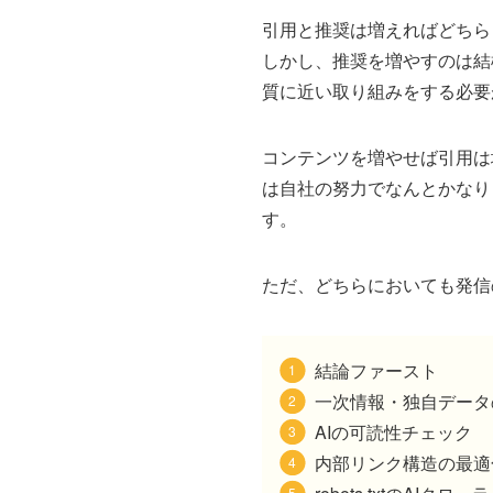
引用と推奨は増えればどちら
しかし、推奨を増やすのは結
質に近い取り組みをする必要
コンテンツを増やせば引用は
は自社の努力でなんとかなり
す。
ただ、どちらにおいても発信
結論ファースト
一次情報・独自データ
AIの可読性チェック
内部リンク構造の最適