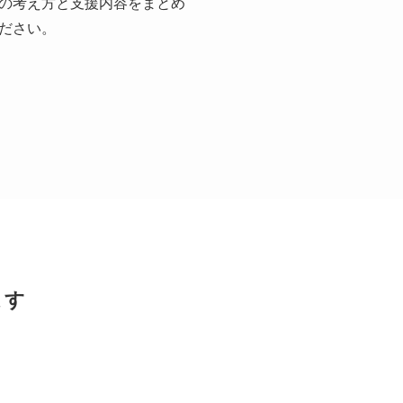
の考え方と支援内容をまとめ
ださい。
ます