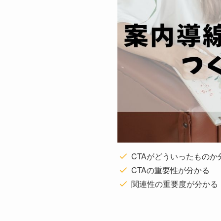
CTAがどういったものか
CTAの重要性が分かる
関連性の重要度が分かる