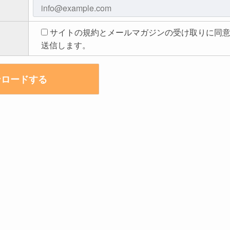
サイトの規約とメールマガジンの受け取りに同
送信します。