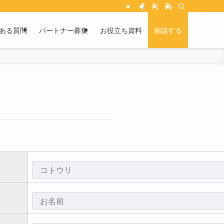
ある質問
パートナー募集
お役立ち資料
相談する